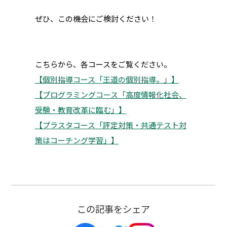
ぜひ、この機会にご検討ください！
こちらから、各コースをご覧ください。
【個別指導コース「王道の個別指導。」】
【プログラミングコース「高度情報化社会、
受験・教育改革に臨む」】
【プラスタコース「評定対策・共通テスト対
策はコーチング学習」】
この記事をシェア