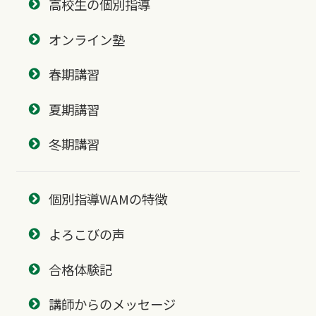
高校生の個別指導
オンライン塾
春期講習
夏期講習
冬期講習
個別指導WAMの特徴
よろこびの声
合格体験記
講師からのメッセージ