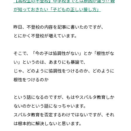
【高校生の不登校】中学校までとは原因が違う!? 親
が知っておきたい「子どもの正しい接し方」
昨日、不登校の内容を記事に書いたのですが、
とにかく不登校が増えています。
そこで、「今の子は協調性がない」とか「根性がな
い」というのは、あまりにも暴論で、
じゃ、どのように協調性をつけるのか、どのように
根性をつけるのか
という話になるのですが、もはやスパルタ教育しか
ないのかという話になっちゃいます。
スパルタ教育を否定するわけではないですが、それ
は根本的に解決しないと思います。