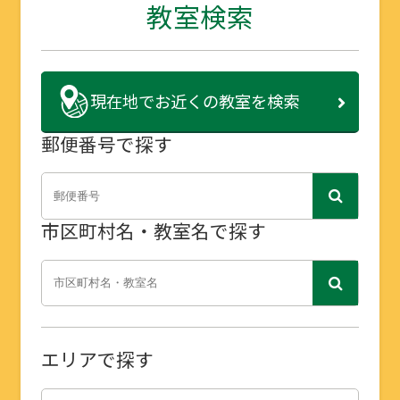
教室検索
現在地で
お近くの教室を検索
郵便番号で探す
市区町村名・教室名で探す
エリアで探す