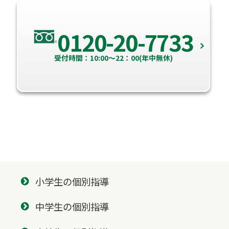
0120-20-7733
受付時間：10:00～22：00(年中無休)
小学生の個別指導
中学生の個別指導