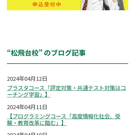
“松飛台校” のブログ記事
2024年04月12日
プラスタコース「評定対策・共通テスト対策はコ
ーチング学習」】
2024年04月11日
【プログラミングコース「高度情報化社会、受
験・教育改革に臨む」】
2024年04月10日