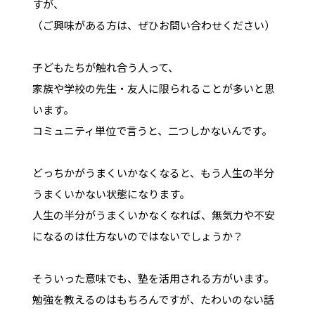
すが、
（ご興味がある方は、ぜひお問い合わせください）
子どもたちが触れ合う人って、
家族や学校の先生・友人に限られることが多いと思
います。
コミュニティ単位で言うと、二つしかないんです。
どっちかがうまくいかなくなると、もう人生の半分
うまくいかない状態になります。
人生の半分がうまくいかなくなれば、無気力や不安
になるのは仕方ないのではないでしょうか？
そういった意味でも、塾を活用される方がいます。
勉強を教えるのはもちろんですが、たわいのない話