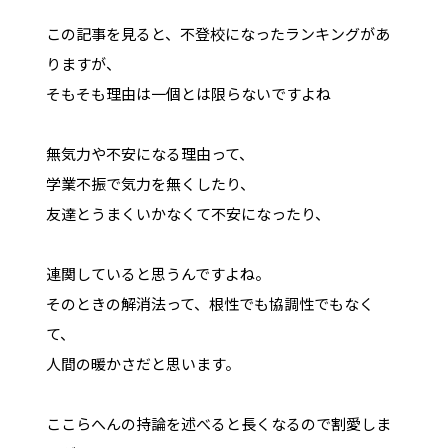
この記事を見ると、不登校になったランキングがあ
りますが、
そもそも理由は一個とは限らないですよね
無気力や不安になる理由って、
学業不振で気力を無くしたり、
友達とうまくいかなくて不安になったり、
連関していると思うんですよね。
そのときの解消法って、根性でも協調性でもなく
て、
人間の暖かさだと思います。
ここらへんの持論を述べると長くなるので割愛しま