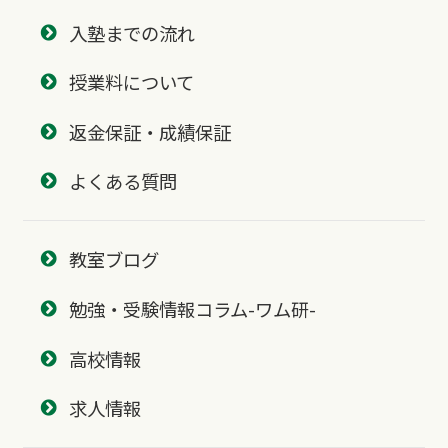
入塾までの流れ
授業料について
返金保証・成績保証
よくある質問
教室ブログ
勉強・受験情報コラム-ワム研-
高校情報
求人情報