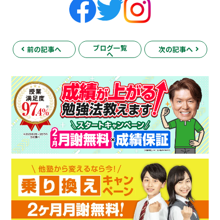
ブログ一覧
前の記事へ
次の記事へ
へ