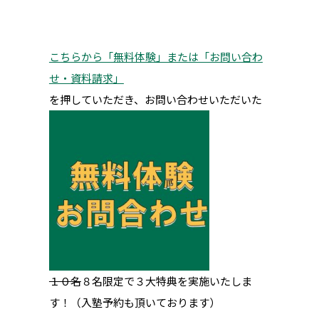
こちらから「無料体験」または「お問い合わ
せ・資料請求」
を押していただき、お問い合わせいただいた
１０名
８名限定で３大特典を実施いたしま
す！（入塾予約も頂いております）