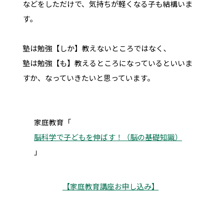
などをしただけで、気持ちが軽くなる子も結構いま
す。
塾は勉強【しか】教えないところではなく、
塾は勉強【も】教えるところになっているといいま
すか、なっていきたいと思っています。
家庭教育「
脳科学で子どもを伸ばす！（脳の基礎知識）
」
【家庭教育講座お申し込み】