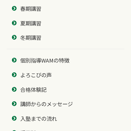
春期講習
夏期講習
冬期講習
個別指導WAMの特徴
よろこびの声
合格体験記
講師からのメッセージ
入塾までの流れ