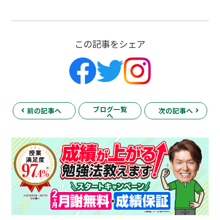
この記事をシェア
ブログ一覧
前の記事へ
次の記事へ
へ