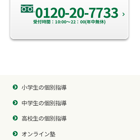
0120-20-7733
受付時間：10:00～22：00(年中無休)
小学生の個別指導
中学生の個別指導
高校生の個別指導
オンライン塾