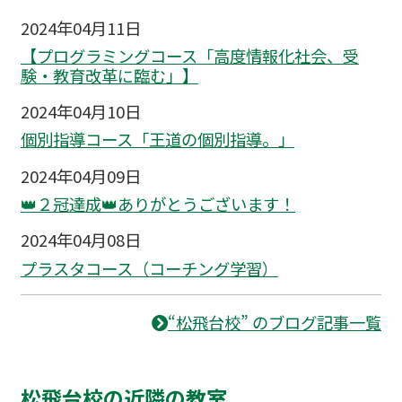
2024年04月11日
【プログラミングコース「高度情報化社会、受
験・教育改革に臨む」】
2024年04月10日
個別指導コース「王道の個別指導。」
2024年04月09日
👑２冠達成👑ありがとうございます！
2024年04月08日
プラスタコース（コーチング学習）
“松飛台校” のブログ記事一覧
松飛台校の近隣の教室