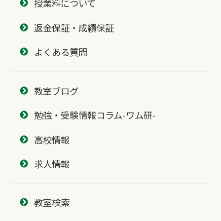
授業料について
返金保証・成績保証
よくある質問
教室ブログ
勉強・受験情報コラム-ワム研-
高校情報
求人情報
教室検索