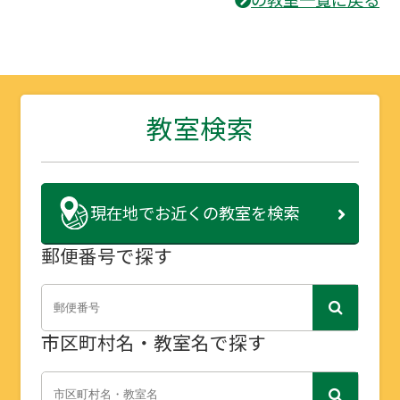
教室検索
現在地で
お近くの教室を検索
郵便番号で探す
市区町村名・教室名で探す