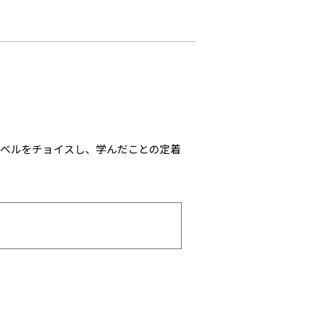
レベルをチョイスし、学んだことの定着