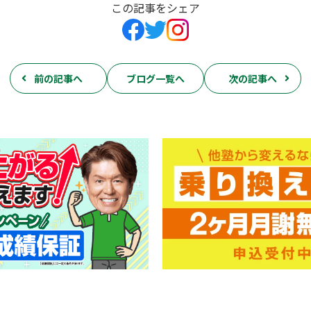
この記事をシェア
前の記事へ
ブログ一覧へ
次の記事へ