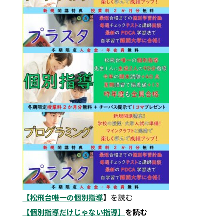
【松飛台唯一の個別指導
】を読む
【個別指導だけじゃない指導】
を読む