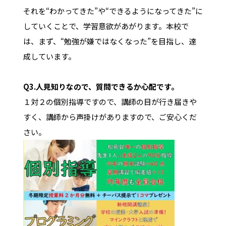
それを“わかってきた”や“できるようになってきた”に
していくことで、学習意欲があがります。本校で
は、まず、“勉強が嫌ではなくなった”を目指し、達
成しています。
Q3.
人見知りなので、質問できるか心配です。
１対２の個別指導ですので、講師の目が行き届きや
すく、講師から声掛けがありますので、ご安心くだ
さい。