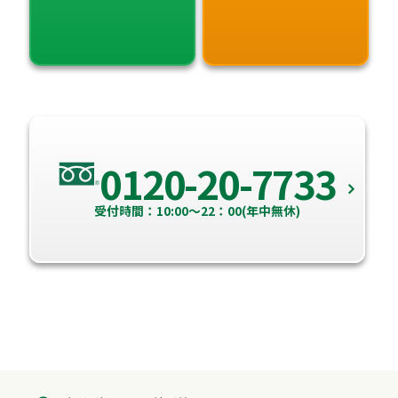
0120-20-7733
受付時間：10:00～22：00(年中無休)