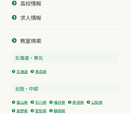
高校情報
求人情報
教室検索
北海道・東北
北海道
青森県
北陸・中部
富山県
石川県
福井県
新潟県
山梨県
長野県
愛知県
静岡県
関東