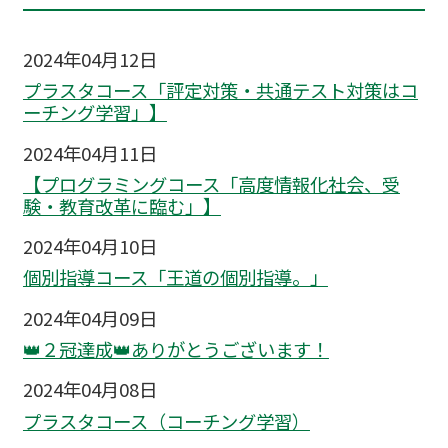
2024年04月12日
プラスタコース「評定対策・共通テスト対策はコ
ーチング学習」】
2024年04月11日
【プログラミングコース「高度情報化社会、受
験・教育改革に臨む」】
2024年04月10日
個別指導コース「王道の個別指導。」
2024年04月09日
👑２冠達成👑ありがとうございます！
2024年04月08日
プラスタコース（コーチング学習）