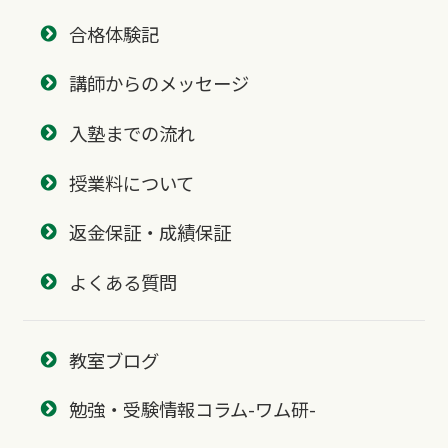
合格体験記
講師からのメッセージ
入塾までの流れ
授業料について
返金保証・成績保証
よくある質問
教室ブログ
勉強・受験情報コラム-ワム研-