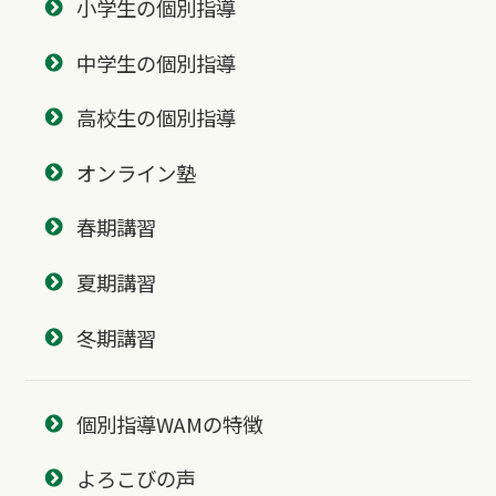
小学生の個別指導
中学生の個別指導
高校生の個別指導
オンライン塾
春期講習
夏期講習
冬期講習
個別指導WAMの特徴
よろこびの声