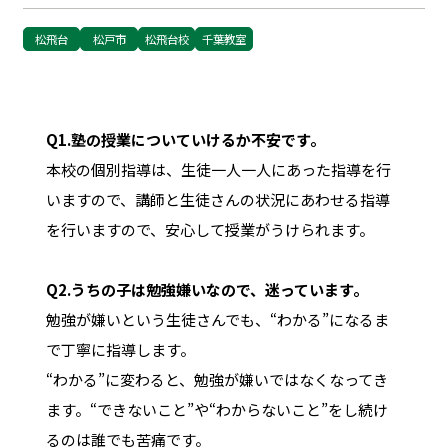
松飛台
松戸市
松飛台校
千葉教室
Q1.
塾の授業についていけるか不安です。
本校の個別指導は、生徒一人一人にあった指導を行
いますので、講師と生徒さんの状況にあわせる指導
を行いますので、安心して授業がうけられます。
Q2.
うちの子は勉強嫌いなので、迷っています。
勉強が嫌いという生徒さんでも、“わかる”になるま
で丁寧に指導します。
“わかる”に変わると、勉強が嫌いではなくなってき
ます。“できないこと”や“わからないこと”をし続け
るのは誰でも苦痛です。