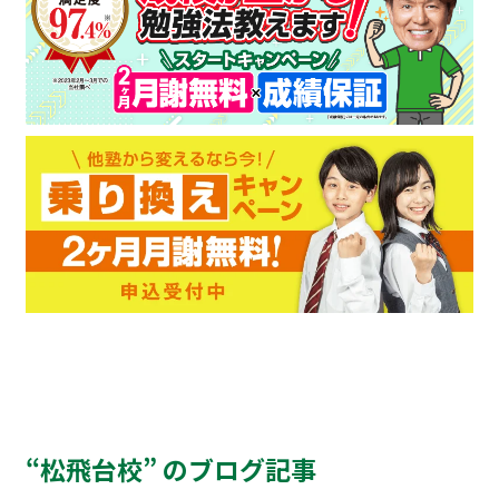
“松飛台校” のブログ記事