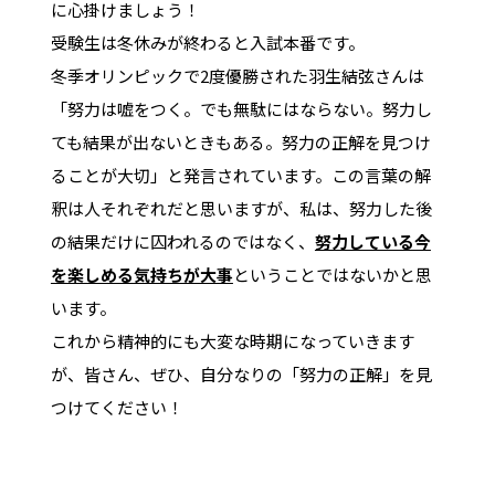
に心掛けましょう！
受験生は冬休みが終わると入試本番です。
冬季オリンピックで2度優勝された羽生結弦さんは
「努力は嘘をつく。でも無駄にはならない。努力し
ても結果が出ないときもある。努力の正解を見つけ
ることが大切」と発言されています。この言葉の解
釈は人それぞれだと思いますが、私は、努力した後
の結果だけに囚われるのではなく、
努力している今
を楽しめる気持ちが大事
ということではないかと思
います。
これから精神的にも大変な時期になっていきます
が、皆さん、ぜひ、自分なりの「努力の正解」を見
つけてください！