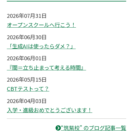
2026年07月31日
オープンスクールへ行こう！
2026年06月30日
「生成AIは使ったらダメ？」
2026年06月01日
『間＝立ち止まって考える時間』
2026年05月15日
CBTテストって？
2026年04月03日
入学・進級おめでとうございます！
“筑紫校” のブログ記事一覧