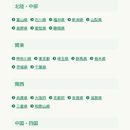
北陸・中部
富山県
石川県
福井県
新潟県
山梨県
長野県
愛知県
静岡県
関東
神奈川県
東京都
埼玉県
群馬県
栃木県
茨城県
千葉県
関西
兵庫県
大阪府
京都府
奈良県
滋賀県
三重県
和歌山県
中国・四国