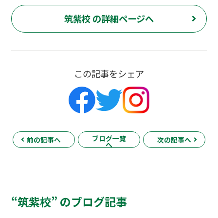
筑紫校 の詳細ページへ
この記事をシェア
ブログ一覧
前の記事へ
次の記事へ
へ
“筑紫校” のブログ記事