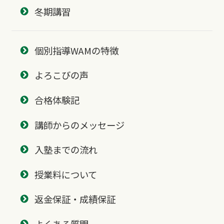
冬期講習
個別指導WAMの特徴
よろこびの声
合格体験記
講師からのメッセージ
入塾までの流れ
授業料について
返金保証・成績保証
よくある質問