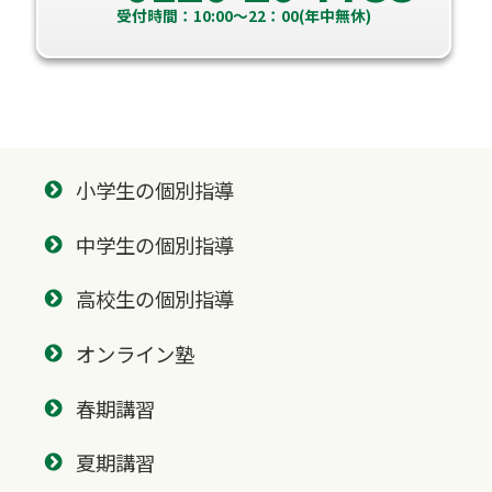
受付時間：10:00～22：00(年中無休)
小学生の個別指導
中学生の個別指導
高校生の個別指導
オンライン塾
春期講習
夏期講習