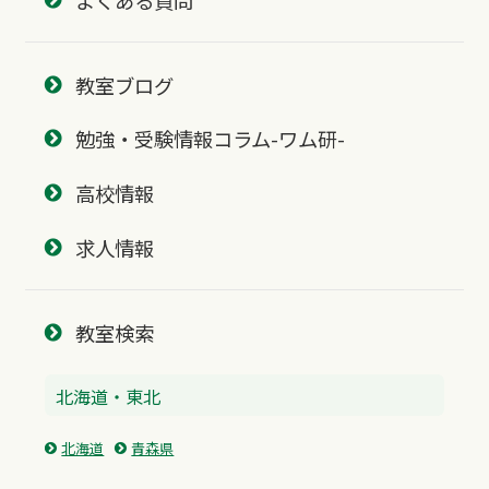
教室ブログ
勉強・受験情報コラム-ワム研-
高校情報
求人情報
教室検索
北海道・東北
北海道
青森県