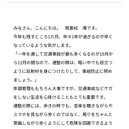
みなさん、こんにちは。 筑紫校 滝です。
今年も残すところ1カ月、年々1年が過ぎるのが早く
なっているような気がします。
「一年を通して交通事故が最も多くなるのが10月か
ら12月の間なので、通塾の際は、暗い中でも目立つ
ように反射材を身につけたりして、事故防止に努め
ましょう。」
体調管理ももちろん大事ですが、交通事故などケガ
をしない生活を心掛けることもとても重要です。
通塾の際には、歩きの時でも、音楽を聴きながらや
スマホを見ながら歩くのではなく、周りをちゃんと
意識しながら歩くようにして危険を回避できるよう