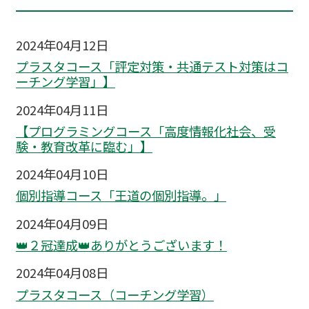
2024年04月12日
プラスタコース「評定対策・共通テスト対策はコ
ーチング学習」】
2024年04月11日
【プログラミングコース「高度情報化社会、受
験・教育改革に臨む」】
2024年04月10日
個別指導コース「王道の個別指導。」
2024年04月09日
👑２冠達成👑ありがとうございます！
2024年04月08日
プラスタコース（コーチング学習）