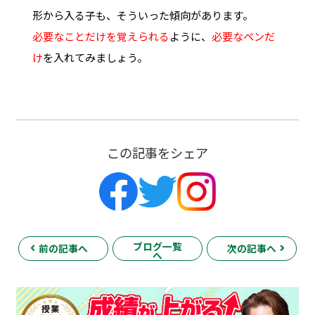
形から入る子も、そういった傾向があります。
必要なことだけを覚えられる
ように、
必要なペンだ
け
を入れてみましょう。
この記事をシェア
ブログ一覧
前の記事へ
次の記事へ
へ