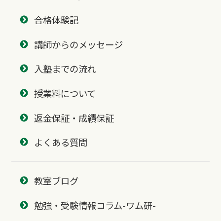
合格体験記
講師からのメッセージ
入塾までの流れ
授業料について
返金保証・成績保証
よくある質問
教室ブログ
勉強・受験情報コラム-ワム研-