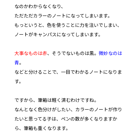
なのかわからなくなり、
ただただカラーのノートになってしまいます。
もっというと、色を使うことに力を注いでしまい、
ノートがキャンパスになってしまいます。
大事なものは赤
、そうでないものは黒。
微妙なのは
青
。
などと分けることで、一目でわかるノートになりま
す。
ですから、筆箱は軽く済むわけですね。
なんとなく色分けがしたい、カラーのノートが作り
たいと思ってる子は、ペンの数が多くなりますか
ら、筆箱も重くなります。