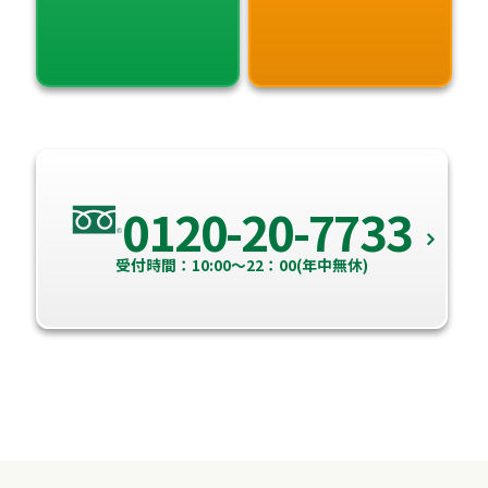
0120-20-7733
受付時間：10:00～22：00(年中無休)