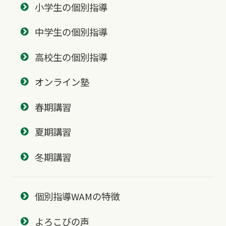
小学生の個別指導
中学生の個別指導
高校生の個別指導
オンライン塾
春期講習
夏期講習
冬期講習
個別指導WAMの特徴
よろこびの声