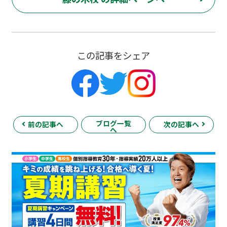
この記事をシェア
ブログ一覧
前の記事へ
次の記事へ
へ