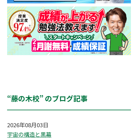
“藤の木校” のブログ記事
2026年08月03日
宇宙の構造と黒幕