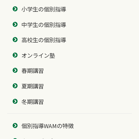
小学生の個別指導
中学生の個別指導
高校生の個別指導
オンライン塾
春期講習
夏期講習
冬期講習
個別指導WAMの特徴