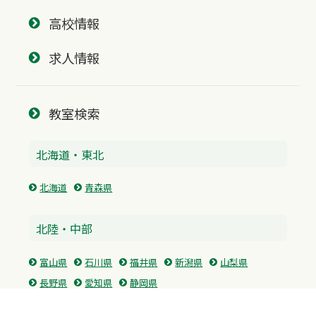
高校情報
求人情報
教室検索
北海道・東北
北海道
青森県
北陸・中部
富山県
石川県
福井県
新潟県
山梨県
長野県
愛知県
静岡県