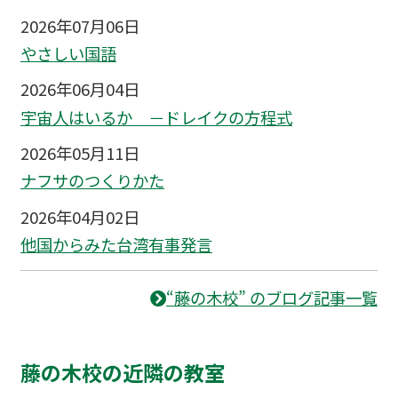
2026年07月06日
やさしい国語
2026年06月04日
宇宙人はいるか －ドレイクの方程式
2026年05月11日
ナフサのつくりかた
2026年04月02日
他国からみた台湾有事発言
“藤の木校” のブログ記事一覧
藤の木校の近隣の教室