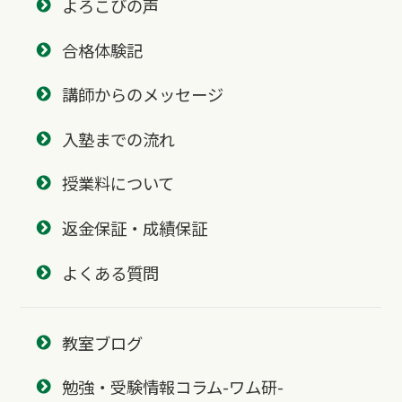
よろこびの声
合格体験記
講師からのメッセージ
入塾までの流れ
授業料について
返金保証・成績保証
よくある質問
教室ブログ
勉強・受験情報コラム-ワム研-