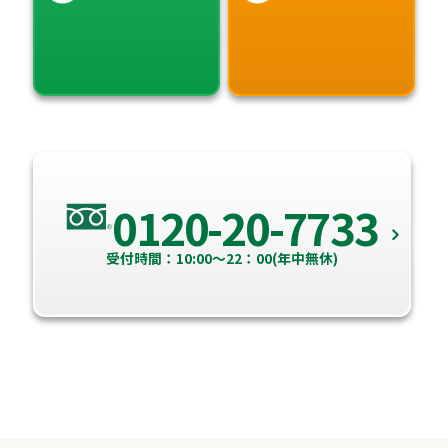
0120-20-7733
受付時間：10:00～22：00(年中無休)