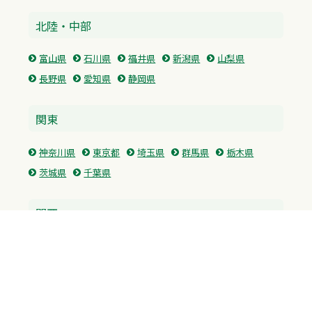
北陸・中部
富山県
石川県
福井県
新潟県
山梨県
長野県
愛知県
静岡県
関東
神奈川県
東京都
埼玉県
群馬県
栃木県
茨城県
千葉県
関西
兵庫県
大阪府
京都府
奈良県
滋賀県
三重県
和歌山県
中国・四国