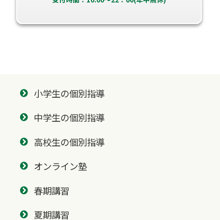
小学生の個別指導
中学生の個別指導
高校生の個別指導
オンライン塾
春期講習
夏期講習