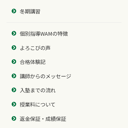
冬期講習
個別指導WAMの特徴
よろこびの声
合格体験記
講師からのメッセージ
入塾までの流れ
授業料について
返金保証・成績保証