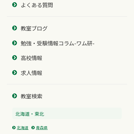
よくある質問
教室ブログ
勉強・受験情報コラム-ワム研-
高校情報
求人情報
教室検索
北海道・東北
北海道
青森県