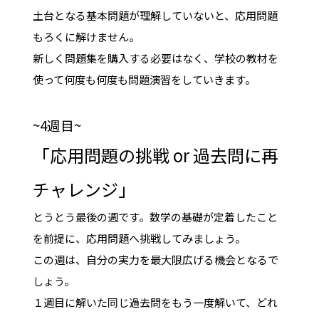
土台となる基本問題が理解していないと、応用問題
もろくに解けません。
新しく問題集を購入する必要はなく、学校の教材を
使って何度も何度も問題演習をしていきます。
~4週目~
「応用問題の挑戦 or 過去問に再
チャレンジ」
とうとう最後の週です。数学の基礎が定着したこと
を前提に、応用問題へ挑戦してみましょう。
この週は、自分の実力を最大限広げる機会となるで
しょう。
１週目に解いた同じ過去問をもう一度解いて、どれ