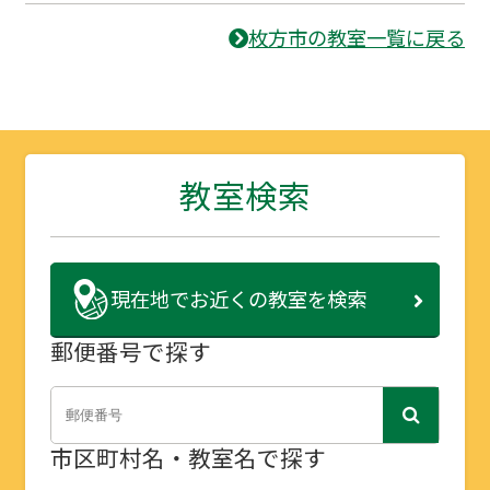
枚方市の教室一覧に戻る
教室検索
現在地で
お近くの教室を検索
郵便番号で探す
市区町村名・教室名で探す