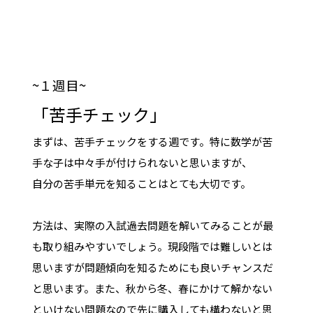
~１週目~
「苦手チェック」
まずは、苦手チェックをする週です。特に数学が苦
手な子は中々手が付けられないと思いますが、
自分の苦手単元を知ることはとても大切です。
方法は、実際の入試過去問題を解いてみることが最
も取り組みやすいでしょう。現段階では難しいとは
思いますが問題傾向を知るためにも良いチャンスだ
と思います。また、秋から冬、春にかけて解かない
といけない問題なので先に購入しても構わないと思