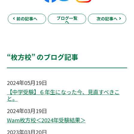
ブログ一覧
前の記事へ
次の記事へ
へ
“枚方校” のブログ記事
2024年05月19日
【中学受験】６年生になった今、見直すべきこ
と。
2024年03月19日
Wam枚方校＜2024年受験結果＞
2023年03月20日