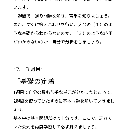
います。
一週間で一通り問題を解き、苦手を知りましょう。
また、すぐに答え合わせを行い、大問の（１）のよ
うな基礎からわからないのか、（３）のような応用
がわからないのか、自分で分析をしましょう。
~2、３週目~
「基礎の定着」
1週目で自分の最も苦手な単元が分かったところで、
2週間を使ってひたすらに基本問題を解いていきまし
ょう。
基本中の基本問題だけで十分です。ここで、忘れて
いた公式を再度学習して必ず覚えましょう。