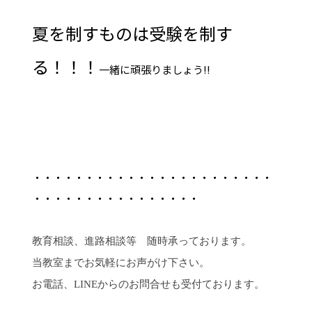
夏を制すものは受験を制す
る！！！
一緒に頑張りましょう!!
・・・・・・・・・・・・・・・・・・・・・・・
・・・・・・・・・・・・・・・・
教育相談、進路相談等 随時承っております。
当教室までお気軽にお声がけ下さい。
お電話、LINEからのお問合せも受付ております。