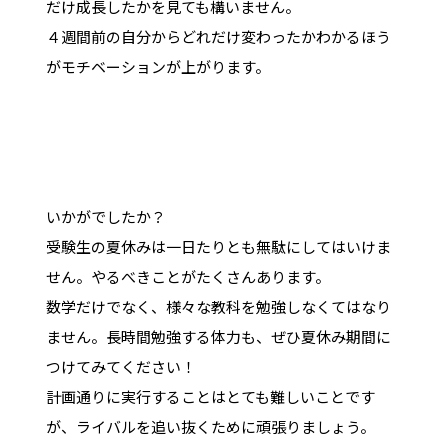
だけ成長したかを見ても構いません。
４週間前の自分からどれだけ変わったかわかるほう
がモチベーションが上がります。
いかがでしたか？
受験生の夏休みは一日たりとも無駄にしてはいけま
せん。やるべきことがたくさんあります。
数学だけでなく、様々な教科を勉強しなくてはなり
ません。長時間勉強する体力も、ぜひ夏休み期間に
つけてみてください！
計画通りに実行することはとても難しいことです
が、ライバルを追い抜くために頑張りましょう。