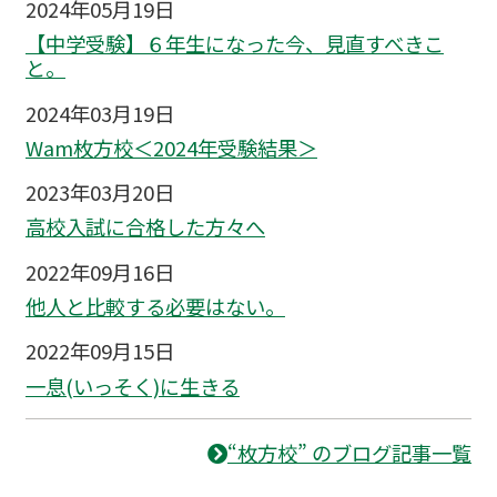
2024年05月19日
【中学受験】６年生になった今、見直すべきこ
と。
2024年03月19日
Wam枚方校＜2024年受験結果＞
2023年03月20日
高校入試に合格した方々へ
2022年09月16日
他人と比較する必要はない。
2022年09月15日
一息(いっそく)に生きる
“枚方校” のブログ記事一覧