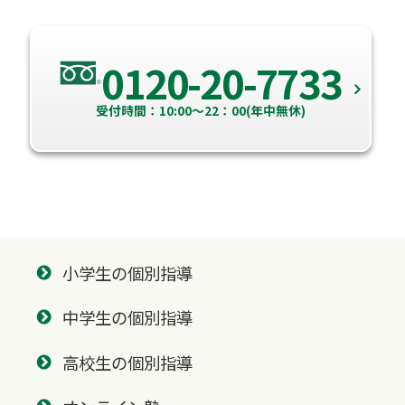
0120-20-7733
受付時間：10:00～22：00(年中無休)
小学生の個別指導
中学生の個別指導
高校生の個別指導