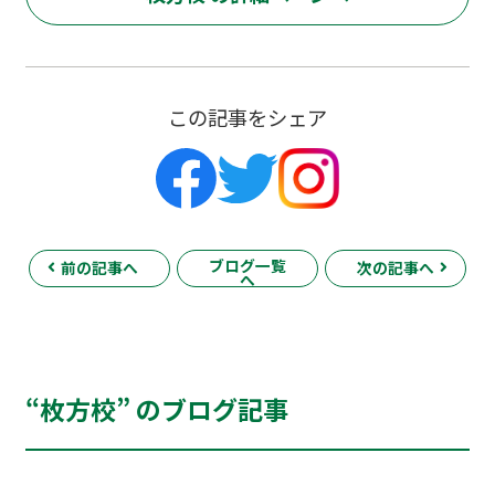
この記事をシェア
ブログ一覧
前の記事へ
次の記事へ
へ
“枚方校” のブログ記事