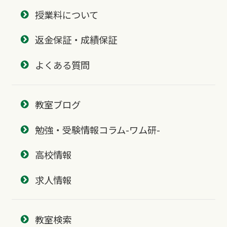
授業料について
返金保証・成績保証
よくある質問
教室ブログ
勉強・受験情報コラム-ワム研-
高校情報
求人情報
教室検索