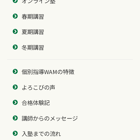
オンライン塾
春期講習
夏期講習
冬期講習
個別指導WAMの特徴
よろこびの声
合格体験記
講師からのメッセージ
入塾までの流れ