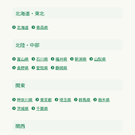
北海道・東北
北海道
青森県
北陸・中部
富山県
石川県
福井県
新潟県
山梨県
長野県
愛知県
静岡県
関東
神奈川県
東京都
埼玉県
群馬県
栃木県
茨城県
千葉県
関西