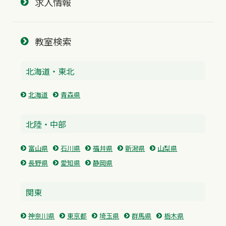
求人情報
教室検索
北海道・東北
北海道
青森県
北陸・中部
富山県
石川県
福井県
新潟県
山梨県
長野県
愛知県
静岡県
関東
神奈川県
東京都
埼玉県
群馬県
栃木県