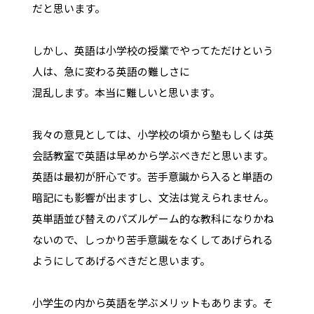
だと思います。
しかし、英語は小学校の授業でやってただけという
人は、急に変わる英語の難しさに
混乱します。本当に難しいと思います。
我々の意見としては、小学校の頃から塾もしくは英
会話教室で英語は早めから学ぶべきだと思います。
英語は最初が肝心です。苦手意識から入ると単語の
暗記にも影響が出ますし、文法は覚えられません。
英単語並び替えのパズルゲーム的な教科になりかね
ないので、しっかり苦手意識をなくしてあげられる
ようにしてあげるべきだと思います。
小学生の内から英語を学ぶメリットもあります。そ