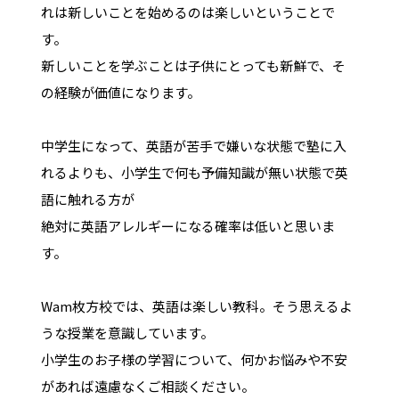
れは新しいことを始めるのは楽しいということで
す。
新しいことを学ぶことは子供にとっても新鮮で、そ
の経験が価値になります。
中学生になって、英語が苦手で嫌いな状態で塾に入
れるよりも、小学生で何も予備知識が無い状態で英
語に触れる方が
絶対に英語アレルギーになる確率は低いと思いま
す。
Wam枚方校では、英語は楽しい教科。そう思えるよ
うな授業を意識しています。
小学生のお子様の学習について、何かお悩みや不安
があれば遠慮なくご相談ください。