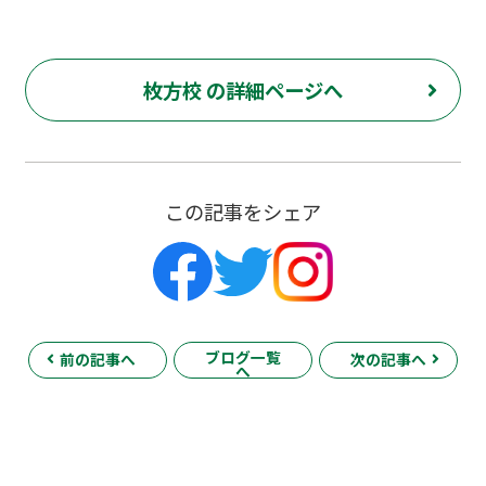
枚方校 の詳細ページへ
この記事をシェア
ブログ一覧
前の記事へ
次の記事へ
へ