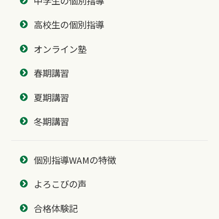
中学生の個別指導
高校生の個別指導
オンライン塾
春期講習
夏期講習
冬期講習
個別指導WAMの特徴
よろこびの声
合格体験記