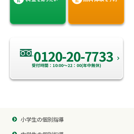
料
料
0120-20-7733
受付時間：10:00～22：00(年中無休)
小学生の個別指導