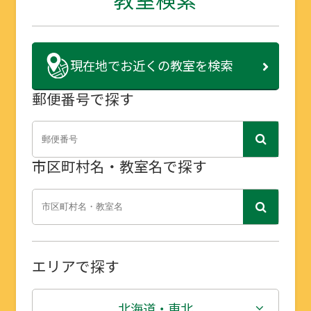
現在地で
お近くの教室を検索
郵便番号で探す
市区町村名・教室名で探す
エリアで探す
北海道・東北