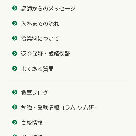
講師からのメッセージ
入塾までの流れ
授業料について
返金保証・成績保証
よくある質問
教室ブログ
勉強・受験情報コラム-ワム研-
高校情報