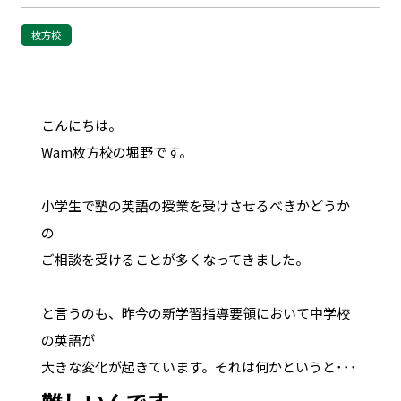
枚方校
こんにちは。
Wam枚方校の堀野です。
小学生で塾の英語の授業を受けさせるべきかどうか
の
ご相談を受けることが多くなってきました。
と言うのも、昨今の新学習指導要領において中学校
の英語が
大きな変化が起きています。それは何かというと･･･