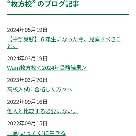
“枚方校” のブログ記事
2024年05月19日
【中学受験】６年生になった今、見直すべきこ
と。
2024年03月19日
Wam枚方校＜2024年受験結果＞
2023年03月20日
高校入試に合格した方々へ
2022年09月16日
他人と比較する必要はない。
2022年09月15日
一息(いっそく)に生きる