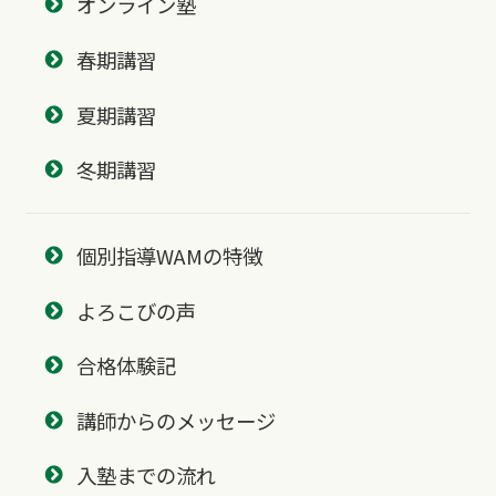
オンライン塾
春期講習
夏期講習
冬期講習
個別指導WAMの特徴
よろこびの声
合格体験記
講師からのメッセージ
入塾までの流れ