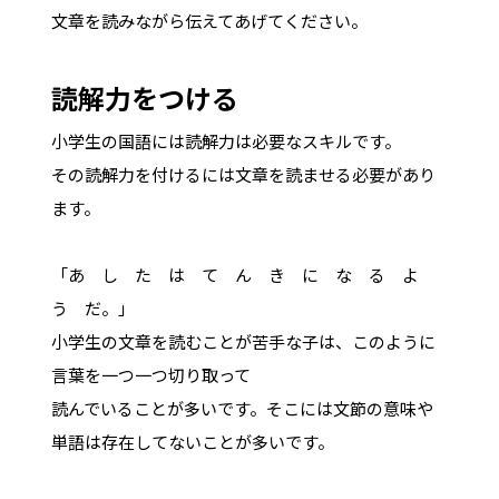
文章を読みながら伝えてあげてください。
読解力をつける
小学生の国語には読解力は必要なスキルです。
その読解力を付けるには文章を読ませる必要があり
ます。
「あ し た は て ん き に な る よ
う だ。」
小学生の文章を読むことが苦手な子は、このように
言葉を一つ一つ切り取って
読んでいることが多いです。そこには文節の意味や
単語は存在してないことが多いです。