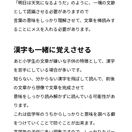
「明日は天気になるようだ」のように、一塊の文節
として認識させる必要がありますので
言葉の意味をしっかり理解させて、文章を棒読みす
ることにメスを入れる必要があります。
漢字も一緒に覚えさせる
あと小学生の文章が嫌いな子供の特徴として、漢字
を苦手にしている場合が多いです。
知らない、分からない漢字を飛ばして読んで、前後
の文章から想像で文章を完成させて
意味をしっかり読み解かずに読んでいる可能性があ
ります。
これは低学年のうちからしっかりと意味を調べる癖
をつけていくことで防ぐことが出来ます。
高学年の子供に多い現象ですので、しっかりカバー