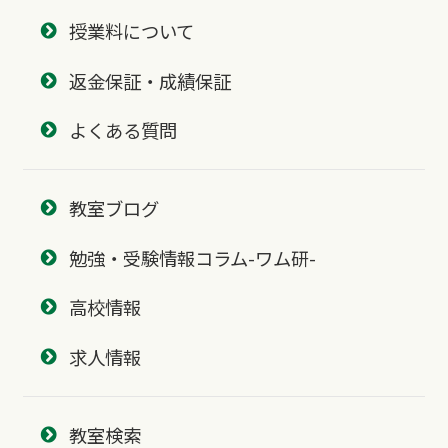
授業料について
返金保証・成績保証
よくある質問
教室ブログ
勉強・受験情報コラム-ワム研-
高校情報
求人情報
教室検索