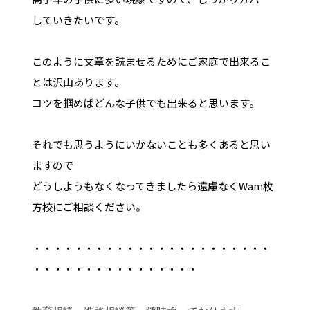
していきたいです。
このように文章を読ませるためにご家庭で出来るこ
とは沢山あります。
コツを掴めばどんな子供でも出来ると思います。
それでも思うようにいかないことも多くあると思い
ますので
どうしようもなくなってきましたら遠慮なくWam枚
方校にご相談ください。
・・・・・・・・・・・・・・・・・・・・・・・
・・・・・・・・・・・・・・・・