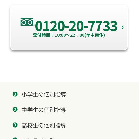
0120-20-7733
受付時間：10:00～22：00(年中無休)
小学生の個別指導
中学生の個別指導
高校生の個別指導