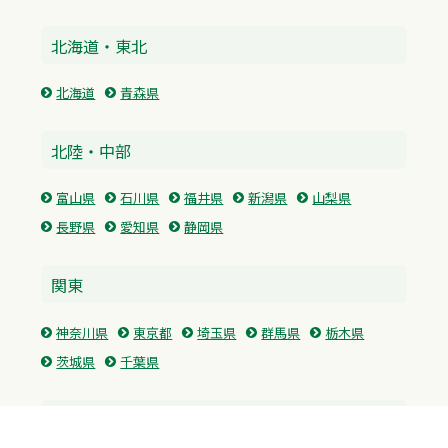
北海道・東北
北海道
青森県
北陸・中部
富山県
石川県
福井県
新潟県
山梨県
長野県
愛知県
静岡県
関東
神奈川県
東京都
埼玉県
群馬県
栃木県
茨城県
千葉県
関西