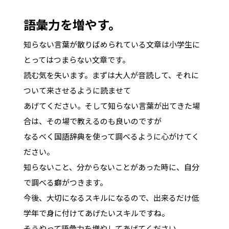
語彙力を増やす。
知らない言葉が散りばめられている文章は小学生に
とってはつまらない文章です。
読む気を失います。まずは大人が音読して、それに
ついて来させるように読ませて
あげてください。そして知らない言葉が出てきた場
合は、その場で教えるのも良いのですが
なるべく国語辞典を使って調べるように心がけてく
ださい。
知らないこと、分からないことがあった時に、自分
で調べる癖がつきます。
今後、大切になるスキルになるので、出来るだけ低
学年で身に付けてあげたいスキルですね。
そうやって語彙力を増やしてあげてください。