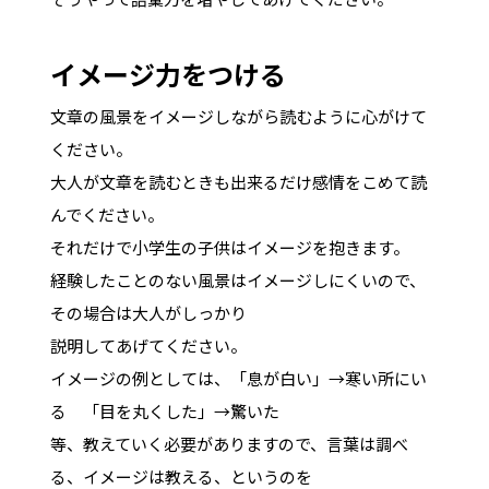
イメージ力をつける
文章の風景をイメージしながら読むように心がけて
ください。
大人が文章を読むときも出来るだけ感情をこめて読
んでください。
それだけで小学生の子供はイメージを抱きます。
経験したことのない風景はイメージしにくいので、
その場合は大人がしっかり
説明してあげてください。
イメージの例としては、「息が白い」→寒い所にい
る 「目を丸くした」→驚いた
等、教えていく必要がありますので、言葉は調べ
る、イメージは教える、というのを