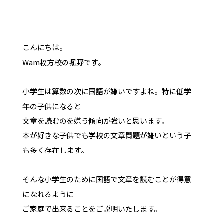
こんにちは。
Wam枚方校の堀野です。
小学生は算数の次に国語が嫌いですよね。特に低学
年の子供になると
文章を読むのを嫌う傾向が強いと思います。
本が好きな子供でも学校の文章問題が嫌いという子
も多く存在します。
そんな小学生のために国語で文章を読むことが得意
になれるように
ご家庭で出来ることをご説明いたします。