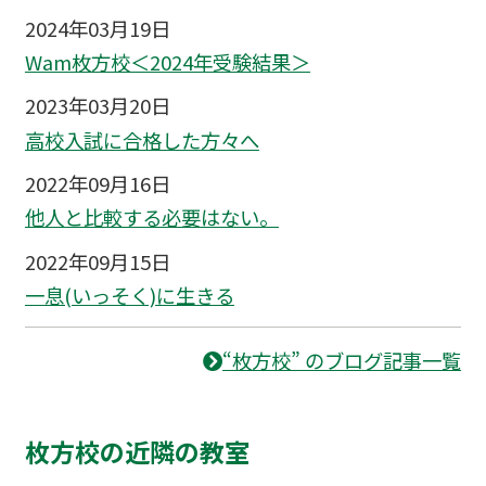
2024年03月19日
Wam枚方校＜2024年受験結果＞
2023年03月20日
高校入試に合格した方々へ
2022年09月16日
他人と比較する必要はない。
2022年09月15日
一息(いっそく)に生きる
“枚方校” のブログ記事一覧
枚方校の近隣の教室