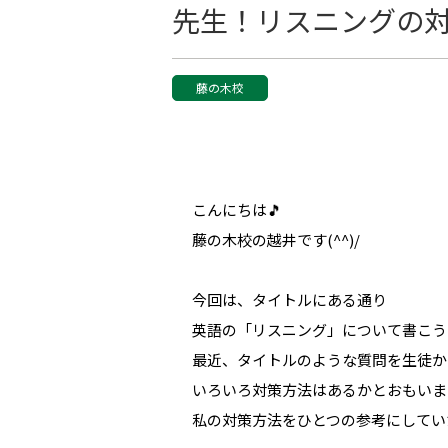
先生！リスニングの
藤の木校
こんにちは🎵
藤の木校の越井です(^^)/
今回は、タイトルにある通り
英語の「リスニング」について書こう
最近、タイトルのような質問を生徒か
いろいろ対策方法はあるかとおもいま
私の対策方法をひとつの参考にしていた