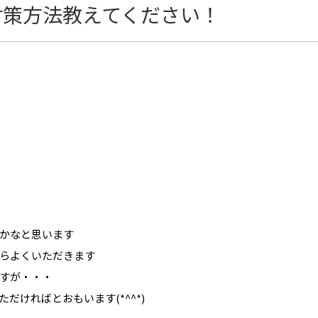
対策方法教えてください！
かなと思います
らよくいただきます
すが・・・
だければとおもいます(*^^*)