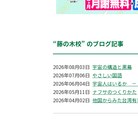
“藤の木校” のブログ記事
2026年08月03日
宇宙の構造と黒幕
2026年07月06日
やさしい国語
2026年06月04日
宇宙人はいるか －
2026年05月11日
ナフサのつくりかた
2026年04月02日
他国からみた台湾有