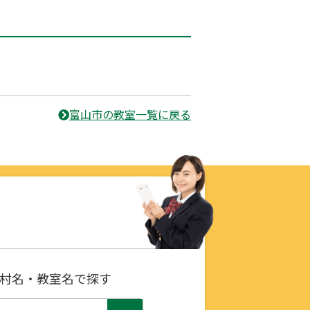
富山市の教室一覧に戻る
村名・教室名で探す