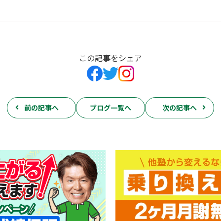
この記事をシェア
前の記事へ
ブログ一覧へ
次の記事へ