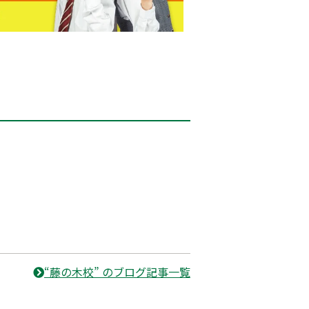
“藤の木校” のブログ記事一覧