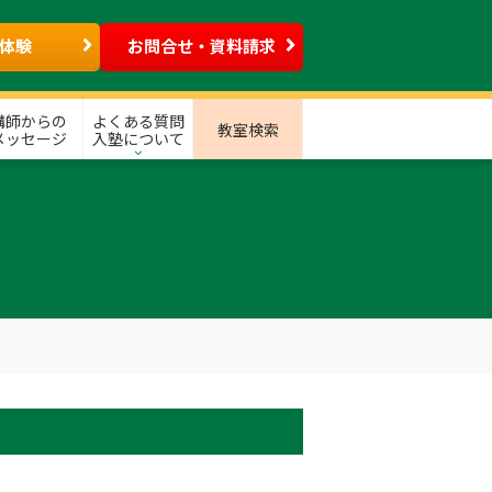
体験
お問合せ・資料請求
講師からの
よくある質問
教室検索
メッセージ
入塾について