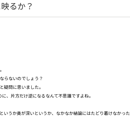
に映るか？
。
ならないのでしょう？
と疑問に思いました。
のに、片方だけ逆になるなんて不思議ですよね。
というか奥が深いというか、なかなか結論にはたどり着けなかった