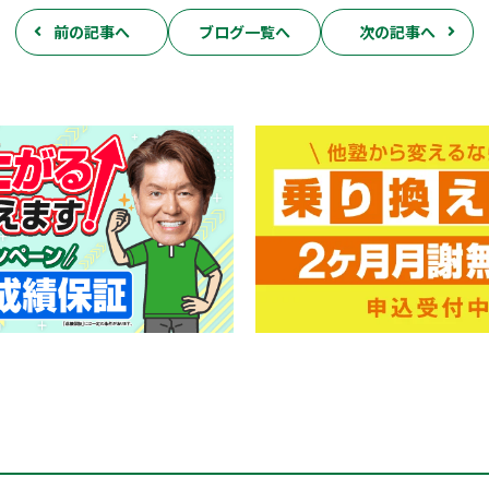
前の記事へ
ブログ一覧へ
次の記事へ