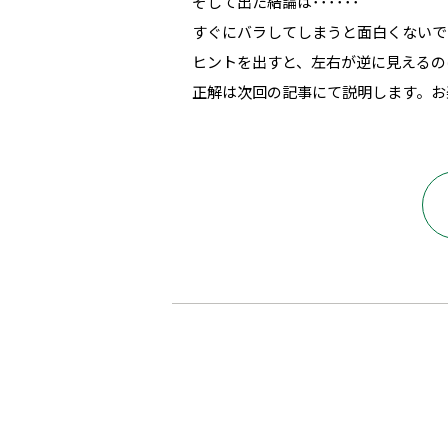
そして出た結論は･･････
すぐにバラしてしまうと面白くないで
ヒントを出すと、左右が逆に見えるの
正解は次回の記事にて説明します。お