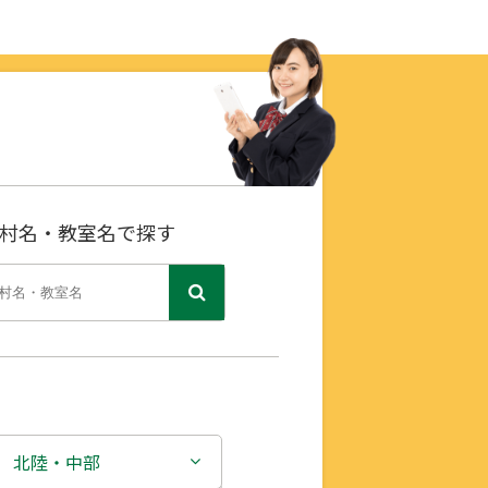
村名・教室名で探す
北陸・中部