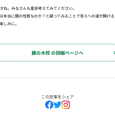
すね。みなさんも是非考えてみてください。
は本当に鏡の性質なのか？と疑ってみることで答えへの道が開ける
楽しみに。
藤の木校 の詳細ページへ
この記事をシェア