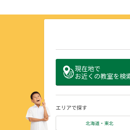
現在地で
お近くの教室を検
エリアで探す
北海道・東北