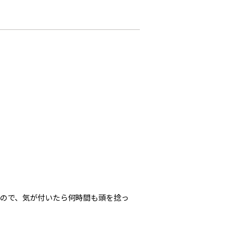
ので、気が付いたら何時間も頭を捻っ