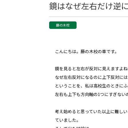
鏡はなぜ左右だけ逆
藤の木校
こんにちは。藤の木校の車です。
鏡を見ると左右が反対に見えますよね
なぜ左右反対になるのに上下反対には
ということを、私は高校生のときにふ
左右も上下も方向軸の1つにすぎない
考え始めると思っていた以上に難しい
ていました。