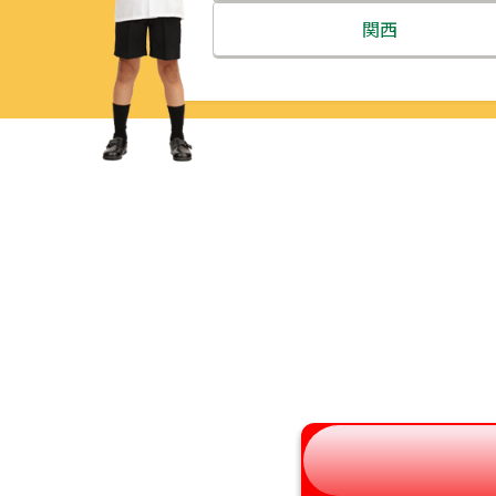
北海道
関西
青森県
三重県
岩手県
滋賀県
宮城県
京都府
秋田県
大阪府
山形県
兵庫県
福島県
奈良県
和歌山県