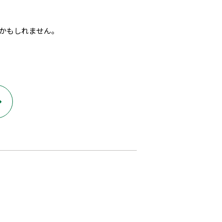
かもしれません。