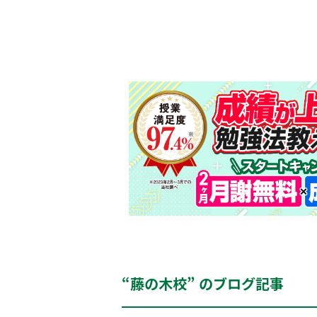
“藤の木校” のブログ記事