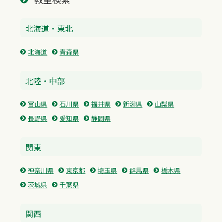
北海道・東北
北海道
青森県
北陸・中部
富山県
石川県
福井県
新潟県
山梨県
長野県
愛知県
静岡県
関東
神奈川県
東京都
埼玉県
群馬県
栃木県
茨城県
千葉県
関西