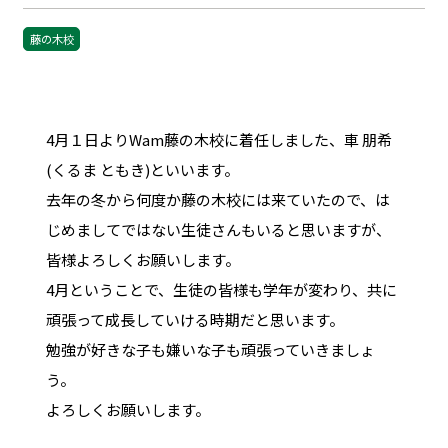
藤の木校
4月１日よりWam藤の木校に着任しました、車 朋希
(くるま ともき)といいます。
去年の冬から何度か藤の木校には来ていたので、は
じめましてではない生徒さんもいると思いますが、
皆様よろしくお願いします。
4月ということで、生徒の皆様も学年が変わり、共に
頑張って成長していける時期だと思います。
勉強が好きな子も嫌いな子も頑張っていきましょ
う。
よろしくお願いします。