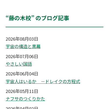
“藤の木校” のブログ記事
2026年08月03日
宇宙の構造と黒幕
2026年07月06日
やさしい国語
2026年06月04日
宇宙人はいるか －ドレイクの方程式
2026年05月11日
ナフサのつくりかた
2026年04月02日