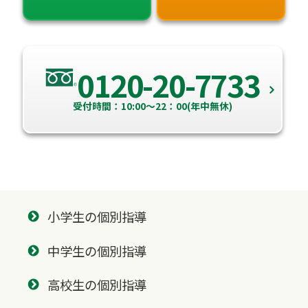
0120-20-7733
受付時間：10:00～22：00(年中無休)
小学生の個別指導
中学生の個別指導
高校生の個別指導