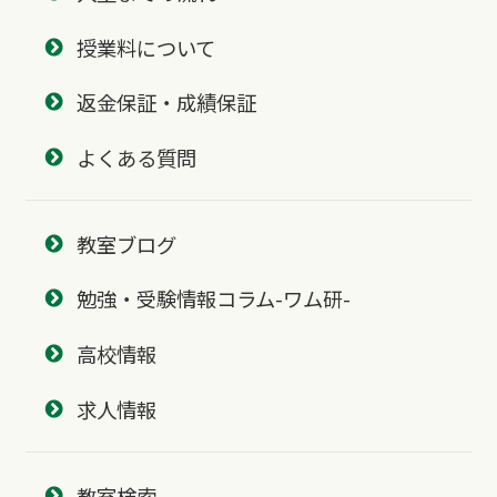
授業料について
返金保証・成績保証
よくある質問
教室ブログ
勉強・受験情報コラム-ワム研-
高校情報
求人情報
教室検索