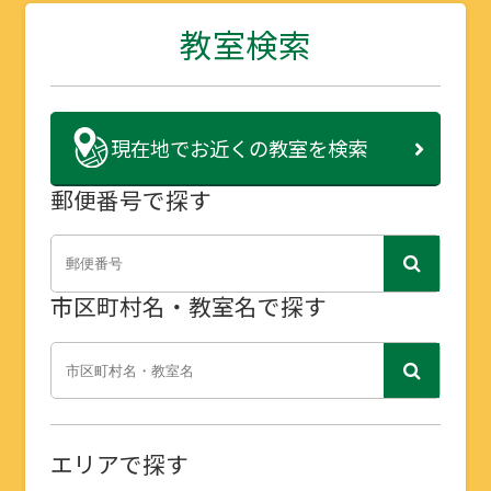
教室検索
現在地で
お近くの教室を検索
郵便番号で探す
市区町村名・教室名で探す
エリアで探す