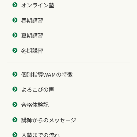
オンライン塾
春期講習
夏期講習
冬期講習
個別指導WAMの特徴
よろこびの声
合格体験記
講師からのメッセージ
入塾までの流れ