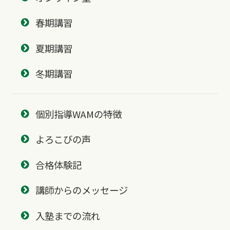
春期講習
夏期講習
冬期講習
個別指導WAMの特徴
よろこびの声
合格体験記
講師からのメッセージ
入塾までの流れ