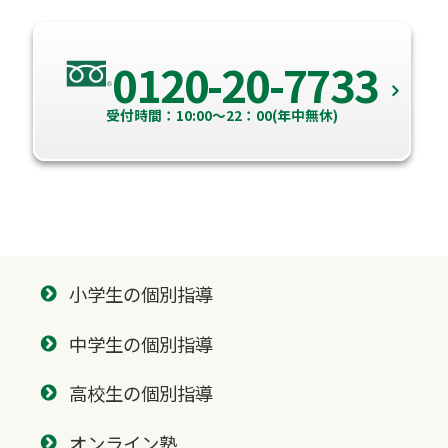
0120-20-7733
受付時間：10:00～22：00(年中無休)
小学生の個別指導
中学生の個別指導
高校生の個別指導
オンライン塾