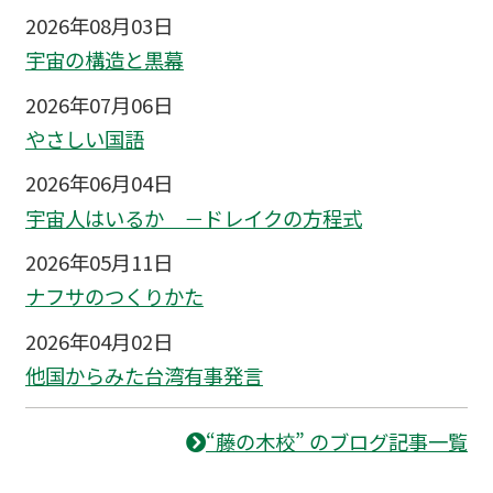
2026年08月03日
宇宙の構造と黒幕
2026年07月06日
やさしい国語
2026年06月04日
宇宙人はいるか －ドレイクの方程式
2026年05月11日
ナフサのつくりかた
2026年04月02日
他国からみた台湾有事発言
“藤の木校” のブログ記事一覧