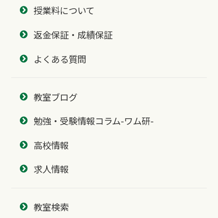
授業料について
返金保証・成績保証
よくある質問
教室ブログ
勉強・受験情報コラム-ワム研-
高校情報
求人情報
教室検索