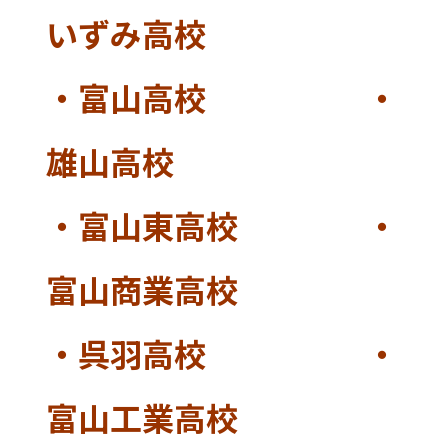
いずみ高校
・富山高校 ・
雄山高校
・富山東高校 ・
富山商業高校
・呉羽高校 ・
富山工業高校