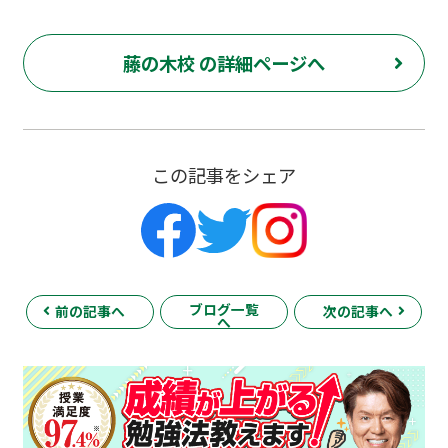
藤の木校 の詳細ページへ
この記事をシェア
ブログ一覧
前の記事へ
次の記事へ
へ