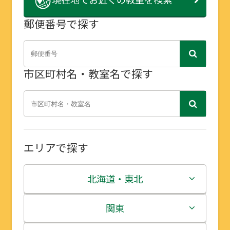
郵便番号で探す
市区町村名・教室名で探す
エリアで探す
北海道・東北
北海道
関東