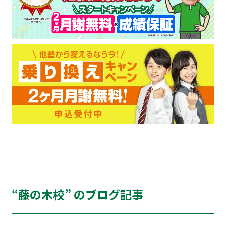
“藤の木校” のブログ記事