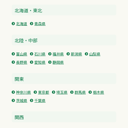
北海道・東北
北海道
青森県
北陸・中部
富山県
石川県
福井県
新潟県
山梨県
長野県
愛知県
静岡県
関東
神奈川県
東京都
埼玉県
群馬県
栃木県
茨城県
千葉県
関西