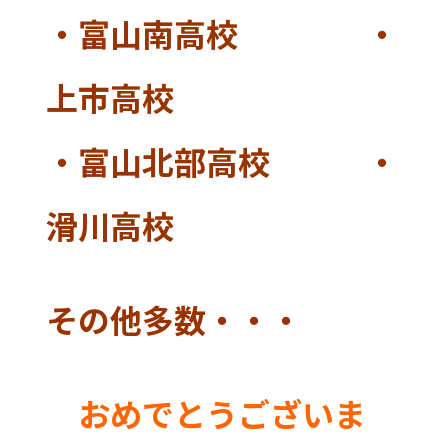
・富山南高校 ・
上市高校
・富山北部高校 ・
滑川高校
その他多数・・・
おめでとうございま