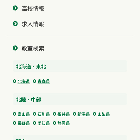
高校情報
求人情報
教室検索
北海道・東北
北海道
青森県
北陸・中部
富山県
石川県
福井県
新潟県
山梨県
長野県
愛知県
静岡県