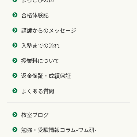
合格体験記
講師からのメッセージ
入塾までの流れ
授業料について
返金保証・成績保証
よくある質問
教室ブログ
勉強・受験情報コラム-ワム研-