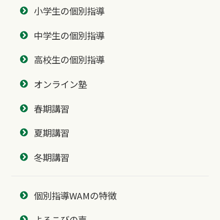
小学生の個別指導
中学生の個別指導
高校生の個別指導
オンライン塾
春期講習
夏期講習
冬期講習
個別指導WAMの特徴
よろこびの声