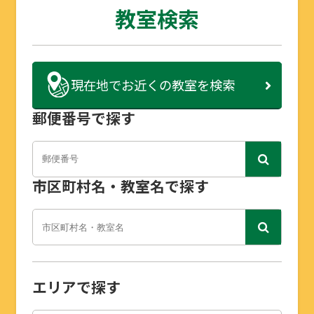
教室検索
現在地で
お近くの教室を検索
郵便番号で探す
市区町村名・教室名で探す
エリアで探す