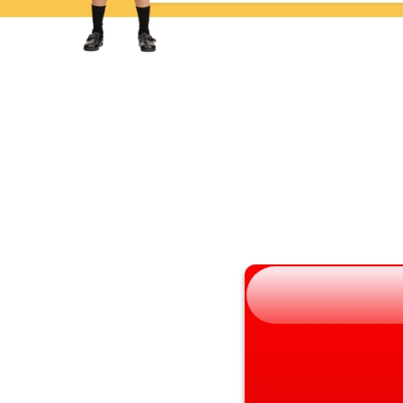
岩手県
滋賀県
宮城県
京都府
秋田県
大阪府
山形県
兵庫県
福島県
奈良県
和歌山県