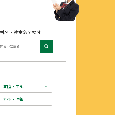
村名・教室名で探す
北陸・中部
新潟県
九州・沖縄
富山県
福岡県