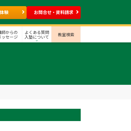
体験
お問合せ・資料請求
講師からの
よくある質問
教室検索
メッセージ
入塾について