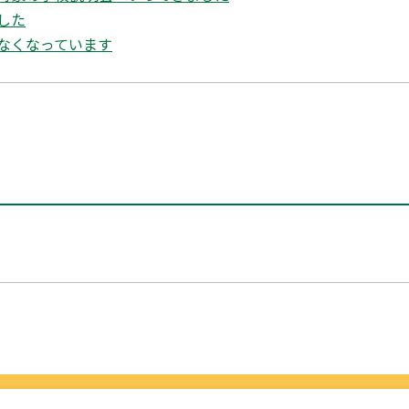
した
なくなっています