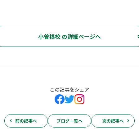
小曽根校 の詳細ページへ
この記事をシェア
前の記事へ
ブログ一覧へ
次の記事へ