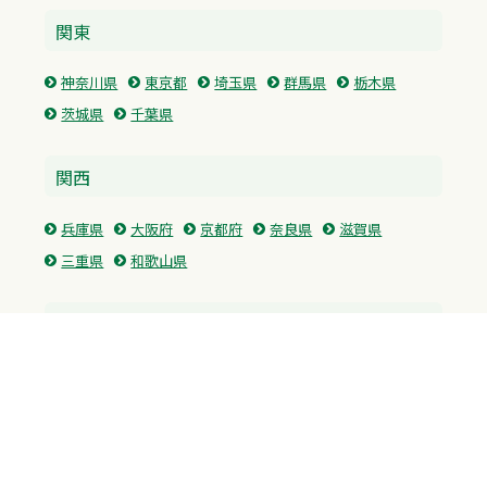
関東
神奈川県
東京都
埼玉県
群馬県
栃木県
茨城県
千葉県
関西
兵庫県
大阪府
京都府
奈良県
滋賀県
三重県
和歌山県
中国・四国
広島県
香川県
愛媛県
徳島県
九州・沖縄