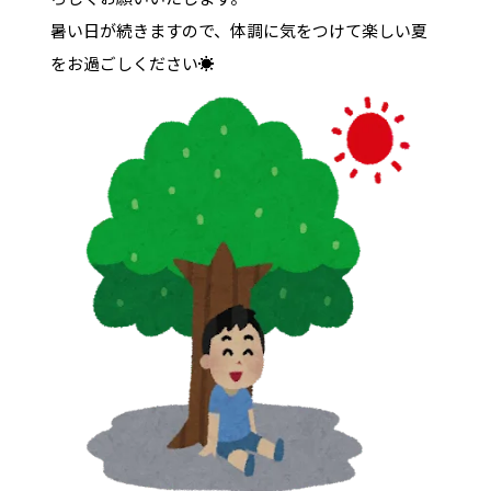
暑い日が続きますので、体調に気をつけて楽しい夏
をお過ごしください☀️