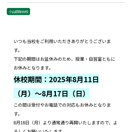
小山田桜台校
いつも当校をご利用いただきありがとうございま
す。
下記の期間はお盆休みのため、授業・自習室ともに
お休みとなります。
休校期間：2025年8月11日
（月）～8月17日（日）
この間は受付やお電話での対応もお休みとなりま
す。
8月18日（月）より通常通り再開いたしますので、よ
ろしくお願いいたします。