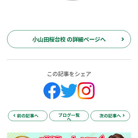
小山田桜台校 の詳細ページへ
この記事をシェア
ブログ一覧
前の記事へ
次の記事へ
へ