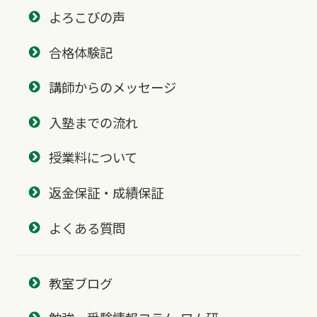
よろこびの声
合格体験記
講師からのメッセージ
入塾までの流れ
授業料について
返金保証・成績保証
よくある質問
教室ブログ