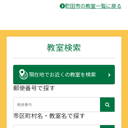
町田市の教室一覧に戻る
教室検索
現在地で
お近くの教室を検索
郵便番号で探す
市区町村名・教室名で探す