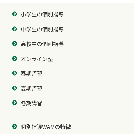
小学生の個別指導
中学生の個別指導
高校生の個別指導
オンライン塾
春期講習
夏期講習
冬期講習
個別指導WAMの特徴