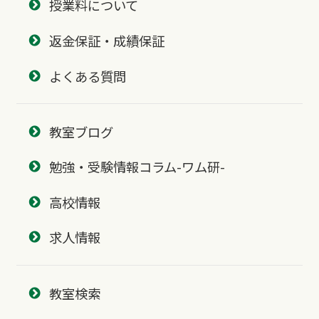
授業料について
返金保証・成績保証
よくある質問
教室ブログ
勉強・受験情報コラム-ワム研-
高校情報
求人情報
教室検索