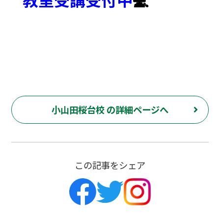
小山田桜台校 の詳細ページへ
この記事をシェア