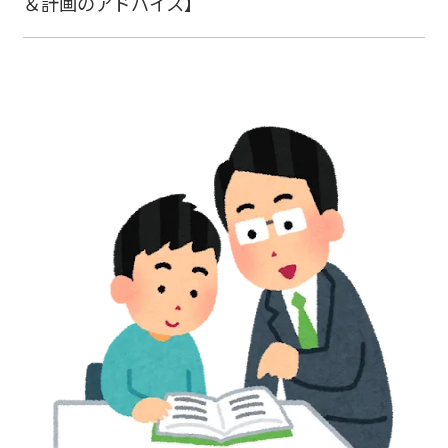
＆計画のアドバイス】