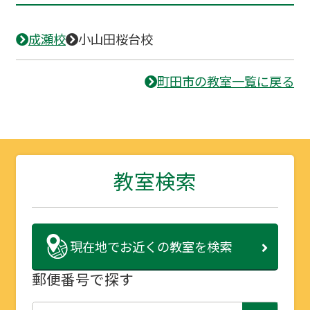
成瀬校
小山田桜台校
町田市の教室一覧に戻る
教室検索
現在地で
お近くの教室を検索
郵便番号で探す