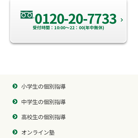
0120-20-7733
受付時間：10:00～22：00(年中無休)
小学生の個別指導
中学生の個別指導
高校生の個別指導
オンライン塾