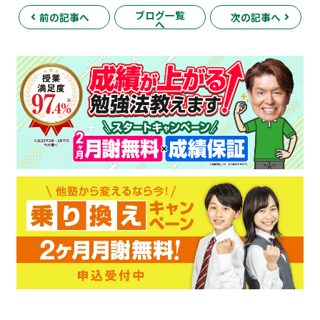
ブログ一覧
前の記事へ
次の記事へ
へ