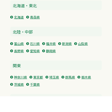
北海道・東北
北海道
青森県
北陸・中部
富山県
石川県
福井県
新潟県
山梨県
長野県
愛知県
静岡県
関東
神奈川県
東京都
埼玉県
群馬県
栃木県
茨城県
千葉県
関西
兵庫県
大阪府
京都府
奈良県
滋賀県