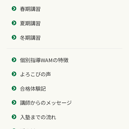
春期講習
夏期講習
冬期講習
個別指導WAMの特徴
よろこびの声
合格体験記
講師からのメッセージ
入塾までの流れ