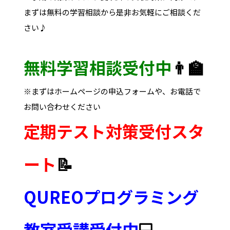
まずは無料の学習相談から是非お気軽にご相談くだ
さい♪
無料学習相談受付中
👨‍🏫
※まずはホームページの申込フォームや、お電話で
お問い合わせください
定期テスト対策受付スタ
ート
📝
QUREOプログラミング
教室受講受付中
💻