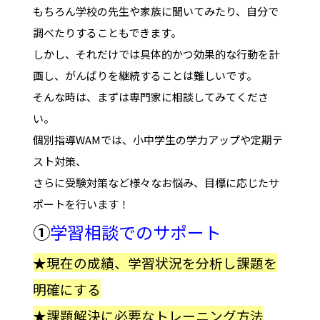
もちろん学校の先生や家族に聞いてみたり、自分で
調べたりすることもできます。
しかし、それだけでは具体的かつ効果的な行動を計
画し、がんばりを継続することは難しいです。
そんな時は、まずは専門家に相談してみてくださ
い。
個別指導WAMでは、小中学生の学力アップや定期テ
スト対策、
さらに受験対策など様々なお悩み、目標に応じたサ
ポートを行います！
①
学習相談でのサポート
★現在の成績、学習状況を分析し課題を
明確にする
★課題解決に必要なトレーニング方法