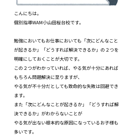
こんにちは。
個別指導WAM小山田桜台校です。
勉強においてもお仕事においても「次にどんなこと
が起きるか」「どうすれば解決できるか」の２つを
明確にしておくことが大切です。
この２つがわかっていれば、やる気が十分にあれば
もちろん問題解決に至りますが、
やる気が不十分だとしても致命的な失敗は回避でき
ます。
また「次にどんなことが起きるか」「どうすれば解
決できるか」がわからないことが
やる気が出ない根本的な原因になっているお子様も
多いです。