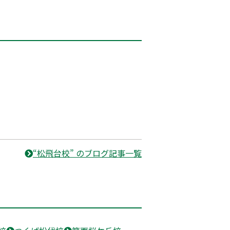
“松飛台校” のブログ記事一覧