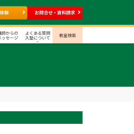
体験
お問合せ・資料請求
講師からの
よくある質問
教室検索
メッセージ
入塾について