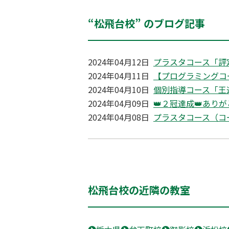
“松飛台校” のブログ記事
2024年04月12日
プラスタコース「評
2024年04月11日
【プログラミングコ
2024年04月10日
個別指導コース「王
2024年04月09日
👑２冠達成👑あり
2024年04月08日
プラスタコース（コ
松飛台校の近隣の教室