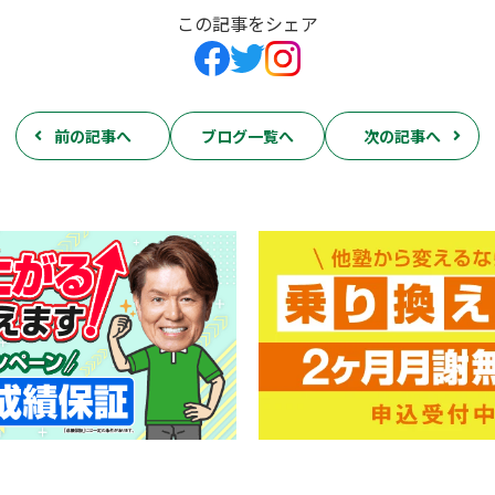
この記事をシェア
前の記事へ
ブログ一覧へ
次の記事へ