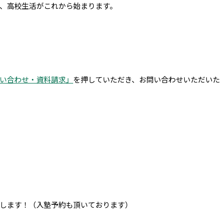
、高校生活がこれから始まります。
い合わせ・資料請求」
を押していただき、お問い合わせいただいた
します！（入塾予約も頂いております）