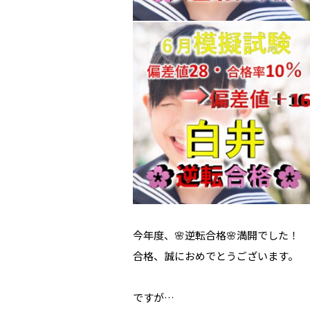
今年度、🌸逆転合格🌸満開でした！
合格、誠におめでとうございます。
ですが…