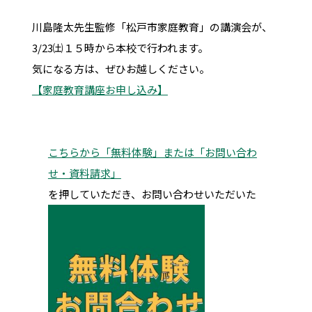
川島隆太先生監修「松戸市家庭教育」の講演会が、
3/23㈯１５時から本校で行われます。
気になる方は、ぜひお越しください。
【家庭教育講座お申し込み】
こちらから「無料体験」または「お問い合わ
せ・資料請求」
を押していただき、お問い合わせいただいた