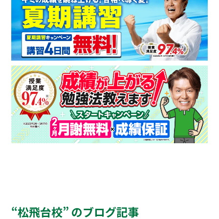
“松飛台校” のブログ記事