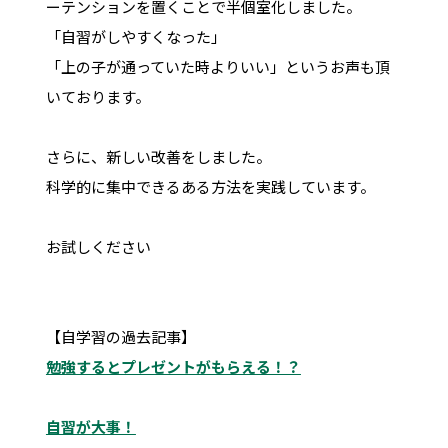
ーテンションを置くことで半個室化しました。
「自習がしやすくなった」
「上の子が通っていた時よりいい」というお声も頂
いております。
さらに、新しい改善をしました。
科学的に集中できるある方法を実践しています。
お試しください
【自学習の過去記事】
勉強するとプレゼントがもらえる！？
自習が大事！