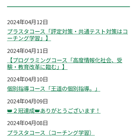
2024年04月12日
プラスタコース「評定対策・共通テスト対策はコ
ーチング学習」】
2024年04月11日
【プログラミングコース「高度情報化社会、受
験・教育改革に臨む」】
2024年04月10日
個別指導コース「王道の個別指導。」
2024年04月09日
👑２冠達成👑ありがとうございます！
2024年04月08日
プラスタコース（コーチング学習）