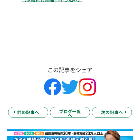
この記事をシェア
ブログ一覧
前の記事へ
次の記事へ
へ