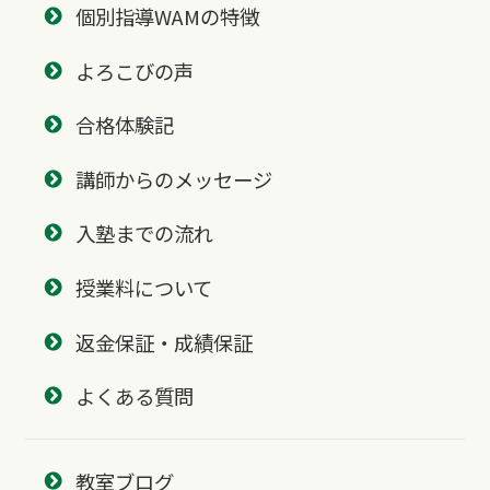
個別指導WAMの特徴
よろこびの声
合格体験記
講師からのメッセージ
入塾までの流れ
授業料について
返金保証・成績保証
よくある質問
教室ブログ