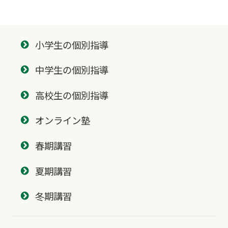
小学生の個別指導
中学生の個別指導
高校生の個別指導
オンライン塾
春期講習
夏期講習
冬期講習