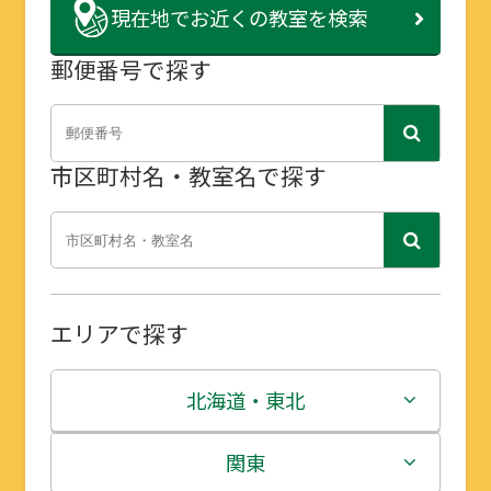
現在地で
お近くの教室を検索
郵便番号で探す
市区町村名・教室名で探す
エリアで探す
北海道・東北
北海道
関東