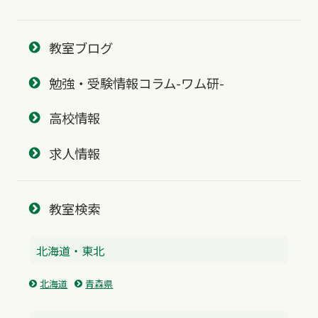
教室ブログ
勉強・受験情報コラム-ワム研-
高校情報
求人情報
教室検索
北海道・東北
北海道
青森県