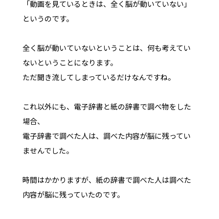
「動画を見ているときは、全く脳が動いていない」
というのです。
全く脳が動いていないということは、何も考えてい
ないということになります。
ただ聞き流してしまっているだけなんですね。
これ以外にも、電子辞書と紙の辞書で調べ物をした
場合、
電子辞書で調べた人は、調べた内容が脳に残ってい
ませんでした。
時間はかかりますが、紙の辞書で調べた人は調べた
内容が脳に残っていたのです。