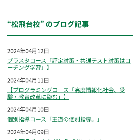
“松飛台校” のブログ記事
2024年04月12日
プラスタコース「評定対策・共通テスト対策はコ
ーチング学習」】
2024年04月11日
【プログラミングコース「高度情報化社会、受
験・教育改革に臨む」】
2024年04月10日
個別指導コース「王道の個別指導。」
2024年04月09日