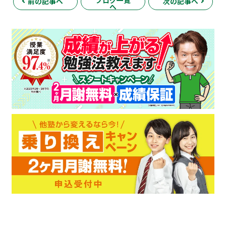
前の記事へ
次の記事へ
へ