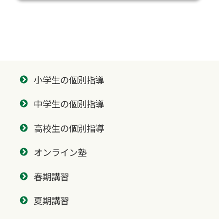
小学生の個別指導
中学生の個別指導
高校生の個別指導
オンライン塾
春期講習
夏期講習