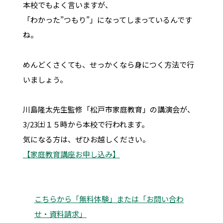
本校でもよく言いますが、
「わかった”つもり”」になってしまっているんです
ね。
めんどくさくても、せっかくなら身につく方法で行
いましょう。
川島隆太先生監修「松戸市家庭教育」の講演会が、
3/23㈯１５時から本校で行われます。
気になる方は、ぜひお越しください。
【家庭教育講座お申し込み】
こちらから「無料体験」または「お問い合わ
せ・資料請求」