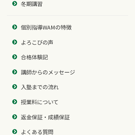
冬期講習
個別指導WAMの特徴
よろこびの声
合格体験記
講師からのメッセージ
入塾までの流れ
授業料について
返金保証・成績保証
よくある質問