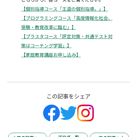
【個別指導コース「王道の個別指導。」】
【プログラミングコース「高度情報化社会、
受験・教育改革に臨む」】
【プラスタコース「評定対策・共通テスト対
策はコーチング学習」】
【家庭教育講座お申し込み】
この記事をシェア
ブログ一覧