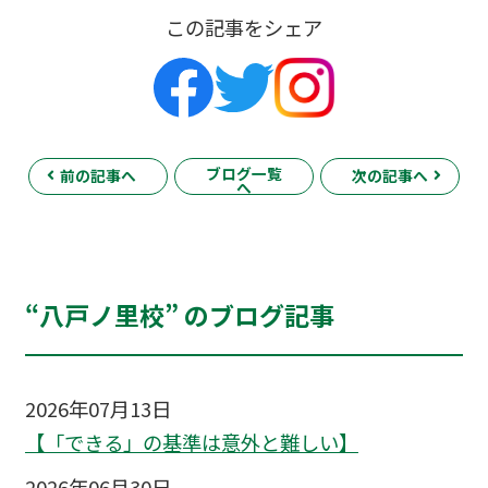
この記事をシェア
ブログ一覧
前の記事へ
次の記事へ
へ
“八戸ノ里校” のブログ記事
2026年07月13日
【「できる」の基準は意外と難しい】
2026年06月30日