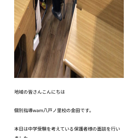
地域の皆さんこんにちは
個別指導wam八戸ノ里校の金田です。
本日は中学受験を考えている保護者様の面談を行い
ました。