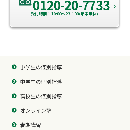
0120-20-7733
受付時間：10:00～22：00(年中無休)
小学生の個別指導
中学生の個別指導
高校生の個別指導
オンライン塾
春期講習