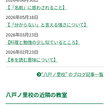
【「名前」に惑わされること】
2026年05月18日
【「分からない」と言える強さについて】
2026年03月23日
【料理と勉強の少し似ているところ】
2026年02月23日
【本を読む意味について】
“八戸ノ里校” のブログ記事一覧
八戸ノ里校の近隣の教室