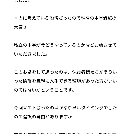
本当に考えている段階だったので現在の中学受験の
大変さ
私立の中学が今どうなっているのかなどお話させて
いただきました。
このお話をして思ったのは、保護者様たちがそうい
った情報を気軽に入手できる環境があった方がいい
のではないかということです。
今回来て下さったのはかなり早いタイミングでした
ので選択の自由がありますが