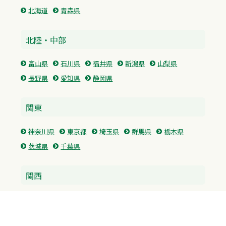
北海道
青森県
北陸・中部
富山県
石川県
福井県
新潟県
山梨県
長野県
愛知県
静岡県
関東
神奈川県
東京都
埼玉県
群馬県
栃木県
茨城県
千葉県
関西
兵庫県
大阪府
京都府
奈良県
滋賀県
三重県
和歌山県