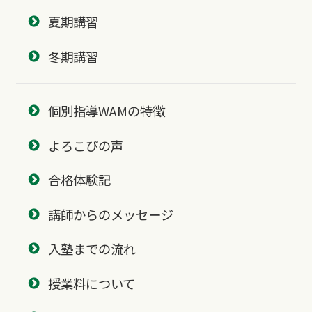
夏期講習
冬期講習
個別指導WAMの特徴
よろこびの声
合格体験記
講師からのメッセージ
入塾までの流れ
授業料について