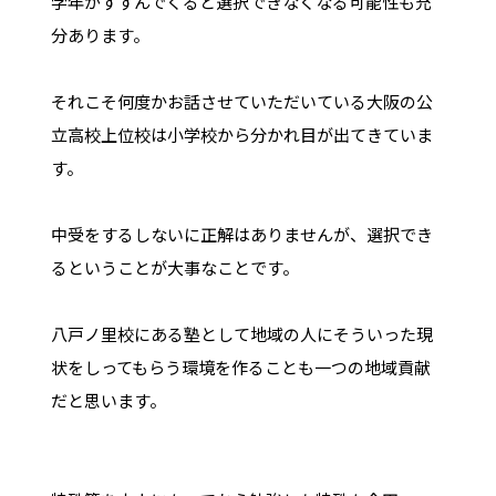
学年がすすんでくると選択できなくなる可能性も充
分あります。
それこそ何度かお話させていただいている大阪の公
立高校上位校は小学校から分かれ目が出てきていま
す。
中受をするしないに正解はありませんが、選択でき
るということが大事なことです。
八戸ノ里校にある塾として地域の人にそういった現
状をしってもらう環境を作ることも一つの地域貢献
だと思います。