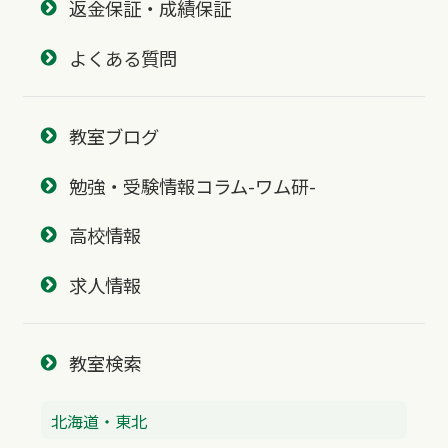
返金保証・成績保証
よくある質問
教室ブログ
勉強・受験情報コラム-ワム研-
高校情報
求人情報
教室検索
北海道・東北