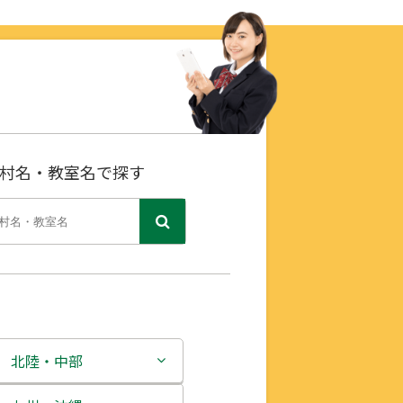
村名・教室名で探す
北陸・中部