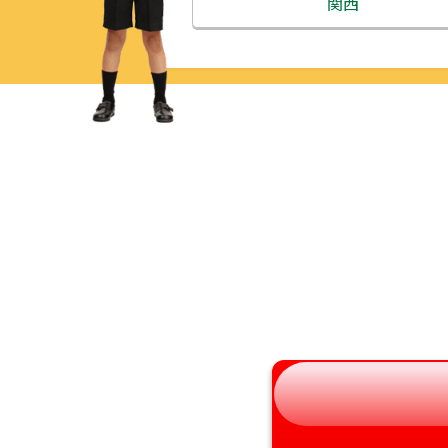
北海道
関西
青森県
三重県
岩手県
滋賀県
宮城県
京都府
秋田県
大阪府
山形県
兵庫県
福島県
奈良県
和歌山県