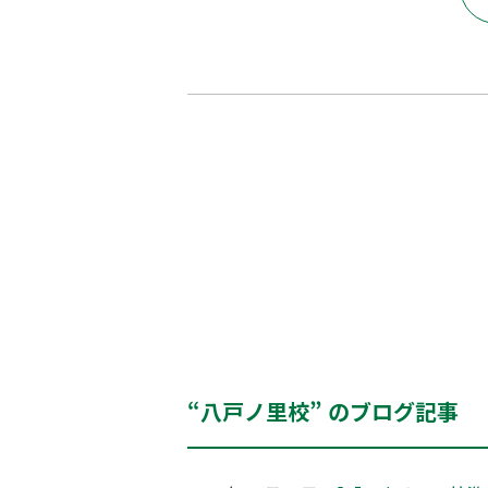
“八戸ノ里校” のブログ記事