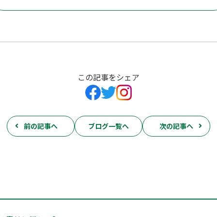
この記事をシェア
前の記事へ
ブログ一覧へ
次の記事へ