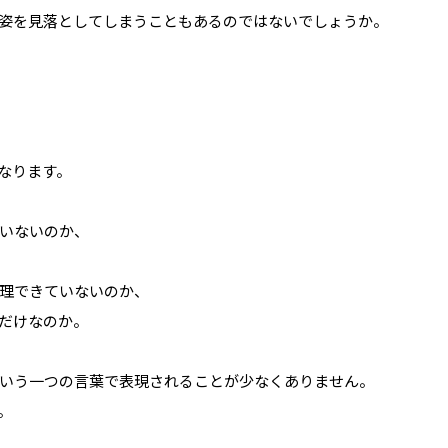
姿を見落としてしまうこともあるのではないでしょうか。
なります。
いないのか、
理できていないのか、
だけなのか。
いう一つの言葉で表現されることが少なくありません。
。