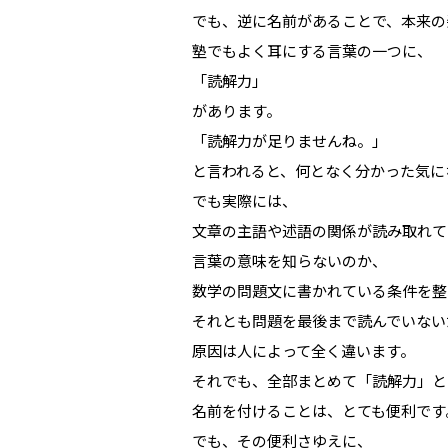
でも、逆に名前があることで、本来の
塾でもよく耳にする言葉の一つに、
「読解力」
があります。
「読解力が足りませんね。」
と言われると、何となく分かった気に
でも実際には、
文章の主語や述語の関係が読み取れて
言葉の意味を知らないのか、
数学の問題文に書かれている条件を整
それとも問題を最後まで読んでいない
原因は人によって全く違います。
それでも、全部まとめて「読解力」と
名前を付けることは、とても便利です
でも、その便利さゆえに、