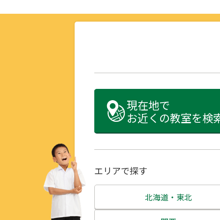
現在地で
お近くの教室を検
エリアで探す
北海道・東北