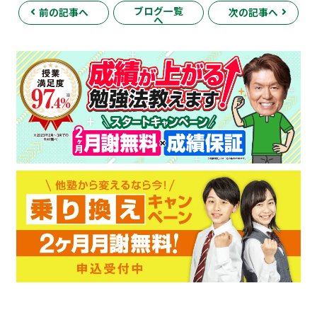
ブログ一覧
前の記事へ
次の記事へ
へ