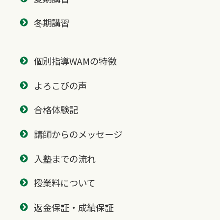
冬期講習
個別指導WAMの特徴
よろこびの声
合格体験記
講師からのメッセージ
入塾までの流れ
授業料について
返金保証・成績保証