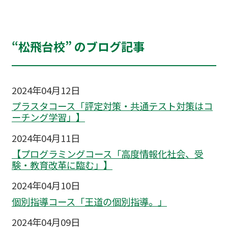
“松飛台校” のブログ記事
2024年04月12日
プラスタコース「評定対策・共通テスト対策はコ
ーチング学習」】
2024年04月11日
【プログラミングコース「高度情報化社会、受
験・教育改革に臨む」】
2024年04月10日
個別指導コース「王道の個別指導。」
2024年04月09日