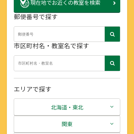
現在地で
お近くの教室を検索
郵便番号で探す
市区町村名・教室名で探す
エリアで探す
北海道・東北
北海道
関東