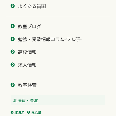
よくある質問
教室ブログ
勉強・受験情報コラム-ワム研-
高校情報
求人情報
教室検索
北海道・東北
北海道
青森県