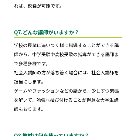
れば、飲食が可能です。
Q7.
どんな講師がいますか？
学校の授業に追いつく様に指導することができる講
師から、中学受験や高校受験の指導ができる講師ま
で多種多様です。
社会人講師の方が落ち着く場合には、社会人講師を
担当にします。
ゲームやファッションなどの話から、少しずつ緊張
を解いて、勉強へ結び付けることが得意な大学生講
師もおります。
Q8.
教材は何を使っていますか？