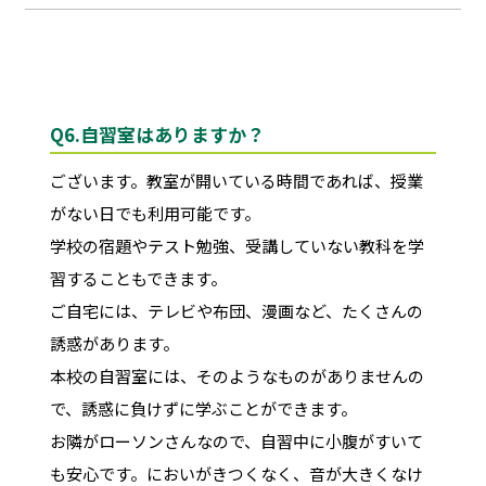
Q6.
自習室はありますか？
ございます。教室が開いている時間であれば、授業
がない日でも利用可能です。
学校の宿題やテスト勉強、受講していない教科を学
習することもできます。
ご自宅には、テレビや布団、漫画など、たくさんの
誘惑があります。
本校の自習室には、そのようなものがありませんの
で、誘惑に負けずに学ぶことができます。
お隣がローソンさんなので、自習中に小腹がすいて
も安心です。においがきつくなく、音が大きくなけ