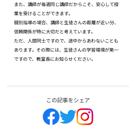
また、講師が毎週同じ講師だからこそ、安心して授
業を受けることができます。
個別指導の場合、講師と生徒さんの距離が近い分、
信頼関係が特に大切だと考えています。
ただ、人間同士ですので、途中からあわないことも
あります。その際には、生徒さんの学習環境が第一
ですので、教室長にお知らせください。
この記事をシェア