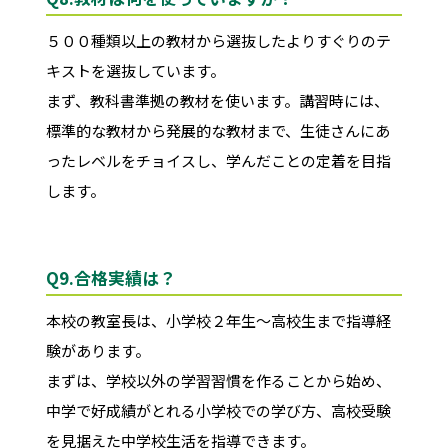
５００種類以上の教材から選抜したよりすぐりのテ
キストを選抜しています。
まず、教科書準拠の教材を使います。講習時には、
標準的な教材から発展的な教材まで、生徒さんにあ
ったレベルをチョイスし、学んだことの定着を目指
します。
Q9.
合格実績は？
本校の教室長は、小学校２年生～高校生まで指導経
験があります。
まずは、学校以外の学習習慣を作ることから始め、
中学で好成績がとれる小学校での学び方、高校受験
を見据えた中学校生活を指導できます。