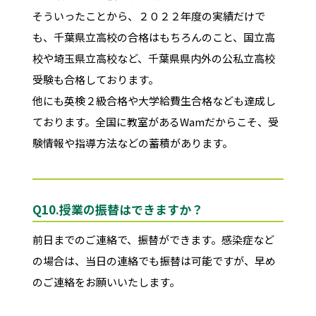
そういったことから、２０２２年度の実績だけで
も、千葉県立高校の合格はもちろんのこと、国立高
校や埼玉県立高校など、千葉県県内外の公私立高校
受験も合格しております。
他にも英検２級合格や大学給費生合格なども達成し
ております。全国に教室があるWamだからこそ、受
験情報や指導方法などの蓄積があります。
Q10.
授業の振替はできますか？
前日までのご連絡で、振替ができます。感染症など
の場合は、当日の連絡でも振替は可能ですが、早め
のご連絡をお願いいたします。