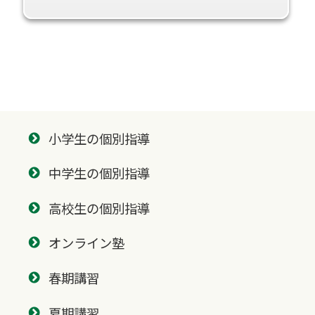
小学生の個別指導
中学生の個別指導
高校生の個別指導
オンライン塾
春期講習
夏期講習