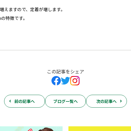
増えますので、定着が増します。
mの特徴です。
この記事をシェア
前の記事へ
ブログ一覧へ
次の記事へ