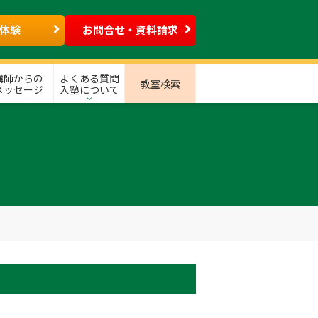
体験
お問合せ・資料請求
講師からの
よくある質問
教室検索
メッセージ
入塾について