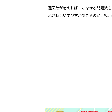
週回数が増えれば、こなせる問題数も
ふさわしい学び方ができるのが、Wa