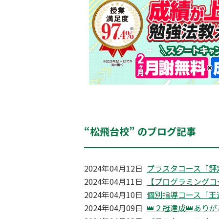
“松飛台校” のブログ記事
2024年04月12日
プラスタコース「評
2024年04月11日
【プログラミングコ
2024年04月10日
個別指導コース「王
2024年04月09日
👑２冠達成👑あり