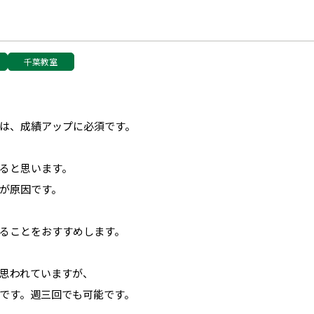
千葉教室
は、成績アップに必須です。
ると思います。
が原因です。
ることをおすすめします。
思われていますが、
です。週三回でも可能です。