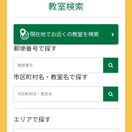
教室検索
現在地で
お近くの教室を検索
郵便番号で探す
市区町村名・教室名で探す
エリアで探す