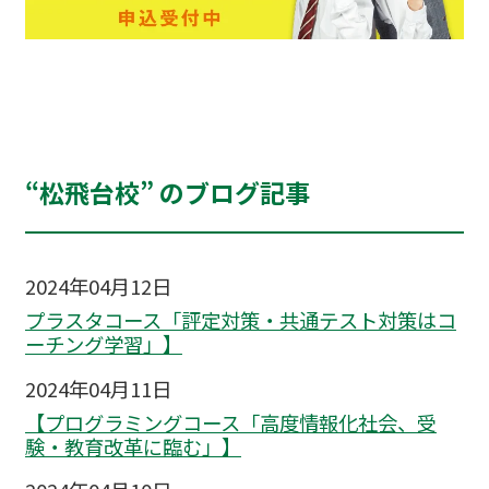
“松飛台校” のブログ記事
2024年04月12日
プラスタコース「評定対策・共通テスト対策はコ
ーチング学習」】
2024年04月11日
【プログラミングコース「高度情報化社会、受
験・教育改革に臨む」】