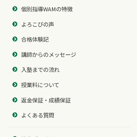
個別指導WAMの特徴
よろこびの声
合格体験記
講師からのメッセージ
入塾までの流れ
授業料について
返金保証・成績保証
よくある質問