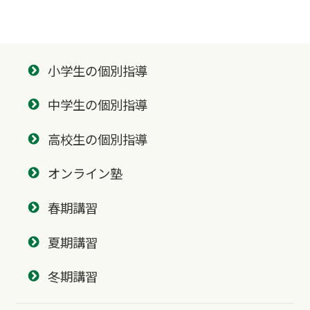
小学生の個別指導
中学生の個別指導
高校生の個別指導
オンライン塾
春期講習
夏期講習
冬期講習