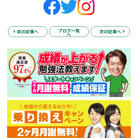
ブログ一覧
前の記事へ
次の記事へ
へ