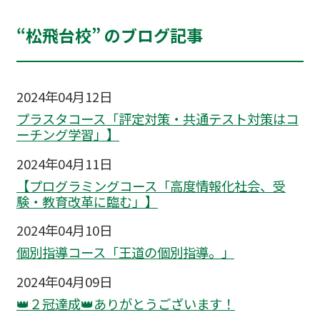
“松飛台校” のブログ記事
2024年04月12日
プラスタコース「評定対策・共通テスト対策はコ
ーチング学習」】
2024年04月11日
【プログラミングコース「高度情報化社会、受
験・教育改革に臨む」】
2024年04月10日
個別指導コース「王道の個別指導。」
2024年04月09日
👑２冠達成👑ありがとうございます！