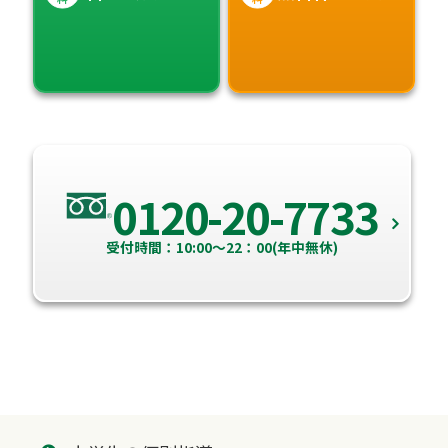
0120-20-7733
受付時間：10:00～22：00(年中無休)