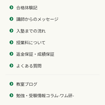
合格体験記
講師からのメッセージ
入塾までの流れ
授業料について
返金保証・成績保証
よくある質問
教室ブログ
勉強・受験情報コラム-ワム研-