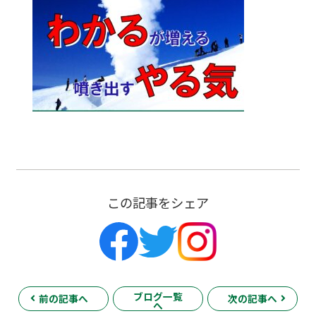
この記事をシェア
ブログ一覧
前の記事へ
次の記事へ
へ