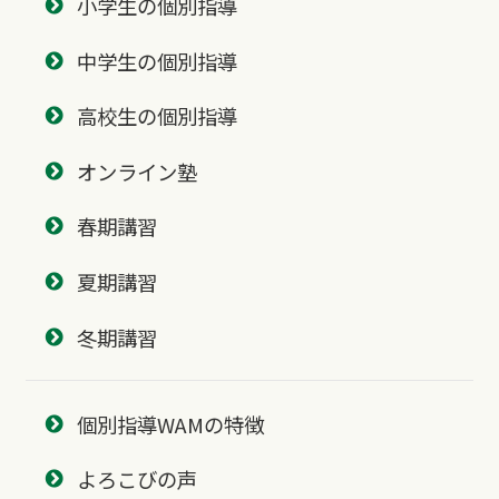
小学生の個別指導
中学生の個別指導
高校生の個別指導
オンライン塾
春期講習
夏期講習
冬期講習
個別指導WAMの特徴
よろこびの声