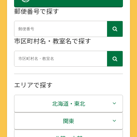
郵便番号で探す
市区町村名・教室名で探す
エリアで探す
北海道・東北
北海道
関東
青森県