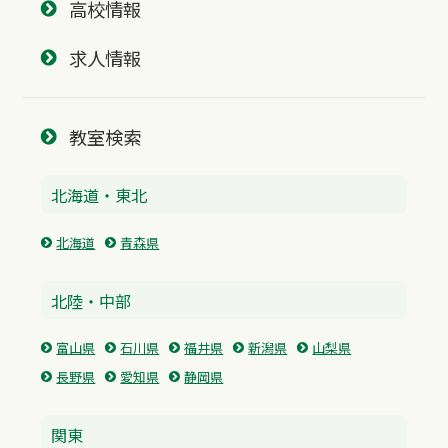
高校情報
求人情報
教室検索
北海道・東北
北海道
青森県
北陸・中部
富山県
石川県
福井県
新潟県
山梨県
長野県
愛知県
静岡県
関東