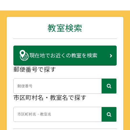
教室検索
現在地で
お近くの教室を検索
郵便番号で探す
市区町村名・教室名で探す