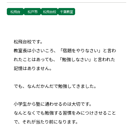
松飛台
松戸市
松飛台校
千葉教室
松飛台校です。
教室長は小さいころ、「宿題をやりなさい」と言わ
れたことはあっても、「勉強しなさい」と言われた
記憶はありません。
でも、なんだかんだで勉強してきました。
小学生から塾に通わせるのは大切です。
なんとなくでも勉強する習慣をみにつけさせること
で、それが当たり前になります。