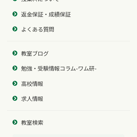
返金保証・成績保証
よくある質問
教室ブログ
勉強・受験情報コラム-ワム研-
高校情報
求人情報
教室検索