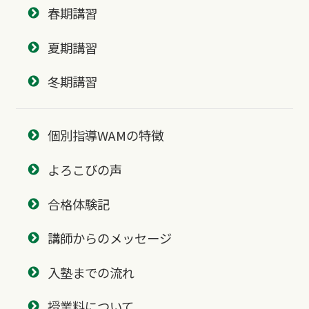
春期講習
夏期講習
冬期講習
個別指導WAMの特徴
よろこびの声
合格体験記
講師からのメッセージ
入塾までの流れ
授業料について