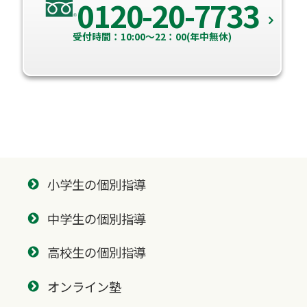
0120-20-7733
受付時間：10:00～22：00(年中無休)
小学生の個別指導
中学生の個別指導
高校生の個別指導
オンライン塾