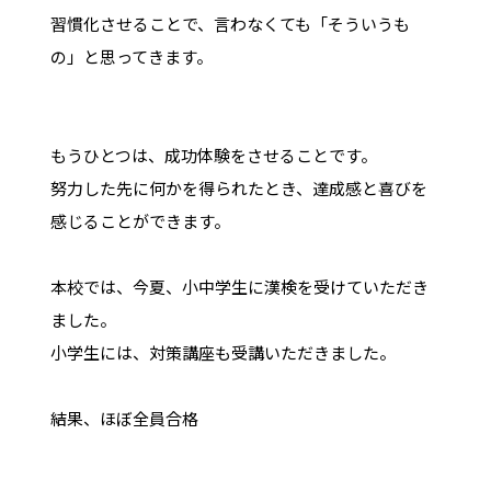
習慣化させることで、言わなくても「そういうも
の」と思ってきます。
もうひとつは、成功体験をさせることです。
努力した先に何かを得られたとき、達成感と喜びを
感じることができます。
本校では、今夏、小中学生に漢検を受けていただき
ました。
小学生には、対策講座も受講いただきました。
結果、ほぼ全員合格