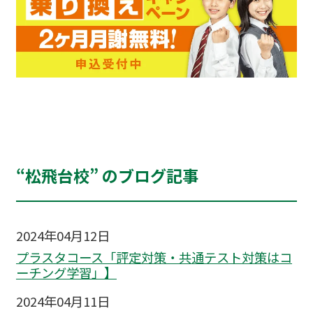
“松飛台校” のブログ記事
2024年04月12日
プラスタコース「評定対策・共通テスト対策はコ
ーチング学習」】
2024年04月11日