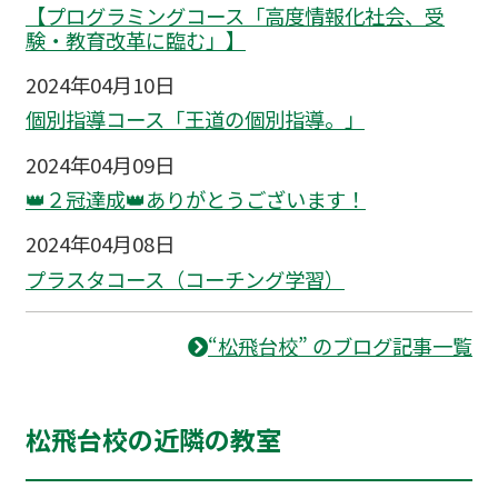
【プログラミングコース「高度情報化社会、受
験・教育改革に臨む」】
2024年04月10日
個別指導コース「王道の個別指導。」
2024年04月09日
👑２冠達成👑ありがとうございます！
2024年04月08日
プラスタコース（コーチング学習）
“松飛台校” のブログ記事一覧
松飛台校の近隣の教室