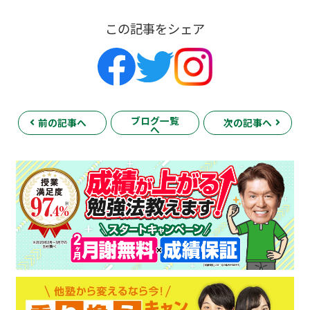
この記事をシェア
ブログ一覧
前の記事へ
次の記事へ
へ