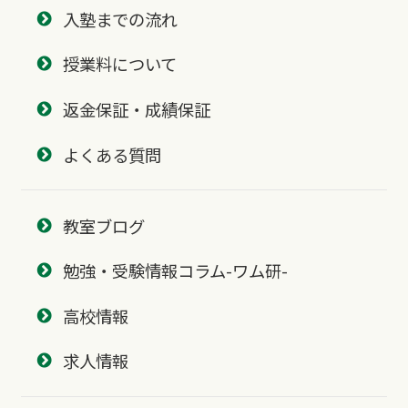
入塾までの流れ
授業料について
返金保証・成績保証
よくある質問
教室ブログ
勉強・受験情報コラム-ワム研-
高校情報
求人情報