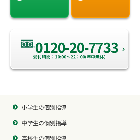
0120-20-7733
受付時間：10:00～22：00(年中無休)
小学生の個別指導
中学生の個別指導
高校生の個別指導