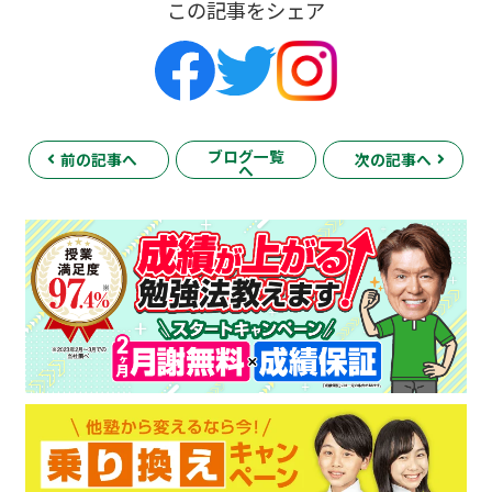
この記事をシェア
ブログ一覧
前の記事へ
次の記事へ
へ