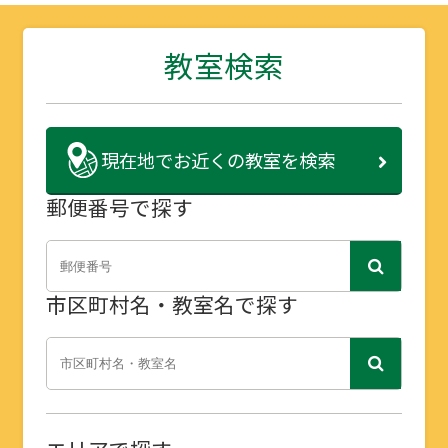
教室検索
現在地で
お近くの教室を検索
郵便番号で探す
市区町村名・教室名で探す