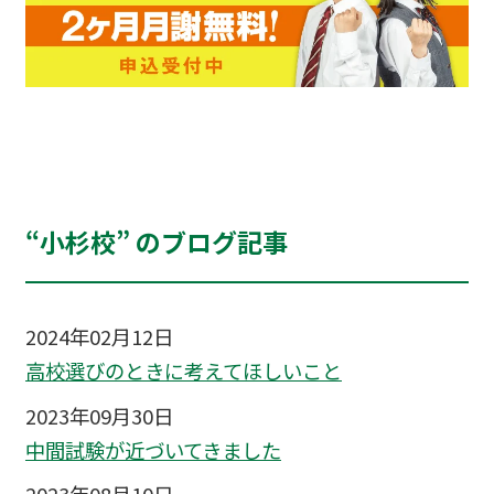
“小杉校” のブログ記事
2024年02月12日
高校選びのときに考えてほしいこと
2023年09月30日
中間試験が近づいてきました