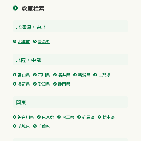
教室検索
北海道・東北
北海道
青森県
北陸・中部
富山県
石川県
福井県
新潟県
山梨県
長野県
愛知県
静岡県
関東
神奈川県
東京都
埼玉県
群馬県
栃木県
茨城県
千葉県