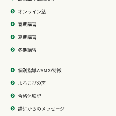
オンライン塾
春期講習
夏期講習
冬期講習
個別指導WAMの特徴
よろこびの声
合格体験記
講師からのメッセージ