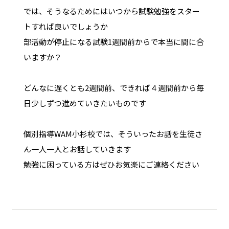
では、そうなるためにはいつから試験勉強をスター
トすれば良いでしょうか
部活動が停止になる試験1週間前からで本当に間に合
いますか？
どんなに遅くとも2週間前、できれば４週間前から毎
日少しずつ進めていきたいものです
個別指導WAM小杉校では、そういったお話を生徒さ
ん一人一人とお話していきます
勉強に困っている方はぜひお気楽にご連絡ください