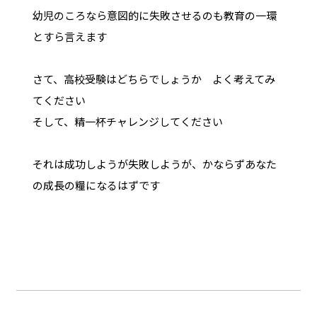
幼児のころなら意図的に失敗させるのも教育の一環
とすら言えます
さて、高校受験はどちらでしょうか よく考えてみ
てください
そして、精一杯チャレンジしてください
それは成功しようが失敗しようが、かならずあなた
の成長の糧になるはずです