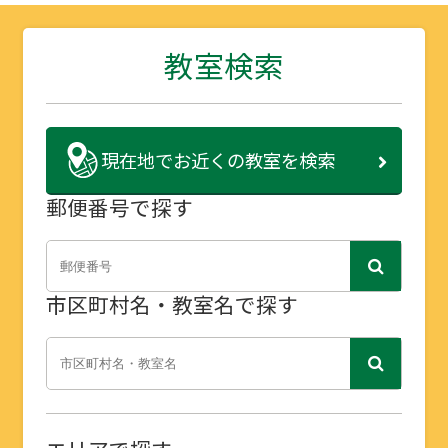
教室検索
現在地で
お近くの教室を検索
郵便番号で探す
市区町村名・教室名で探す