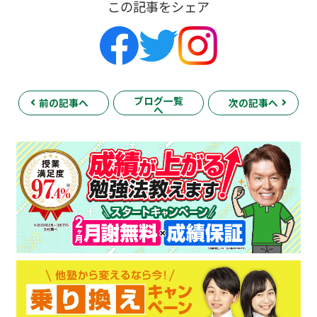
この記事をシェア
ブログ一覧
前の記事へ
次の記事へ
へ