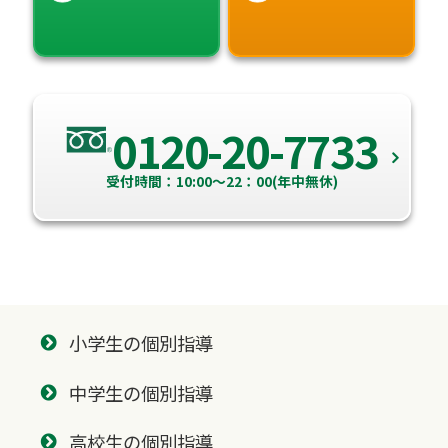
0120-20-7733
受付時間：10:00～22：00(年中無休)
小学生の個別指導
中学生の個別指導
高校生の個別指導