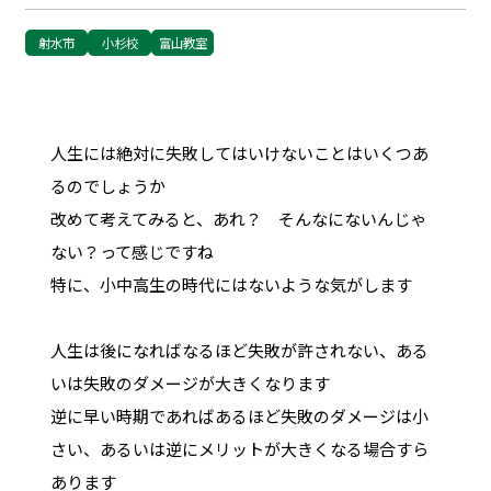
射水市
小杉校
富山教室
人生には絶対に失敗してはいけないことはいくつあ
るのでしょうか
改めて考えてみると、あれ？ そんなにないんじゃ
ない？って感じですね
特に、小中高生の時代にはないような気がします
人生は後になればなるほど失敗が許されない、ある
いは失敗のダメージが大きくなります
逆に早い時期であればあるほど失敗のダメージは小
さい、あるいは逆にメリットが大きくなる場合すら
あります