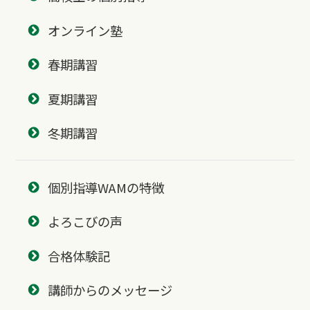
オンライン塾
春期講習
夏期講習
冬期講習
個別指導WAMの特徴
よろこびの声
合格体験記
講師からのメッセージ