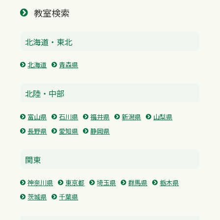
教室検索
北海道・東北
北海道
青森県
北陸・中部
富山県
石川県
福井県
新潟県
山梨県
長野県
愛知県
静岡県
関東
神奈川県
東京都
埼玉県
群馬県
栃木県
茨城県
千葉県