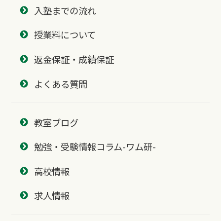
入塾までの流れ
授業料について
返金保証・成績保証
よくある質問
教室ブログ
勉強・受験情報コラム-ワム研-
高校情報
求人情報