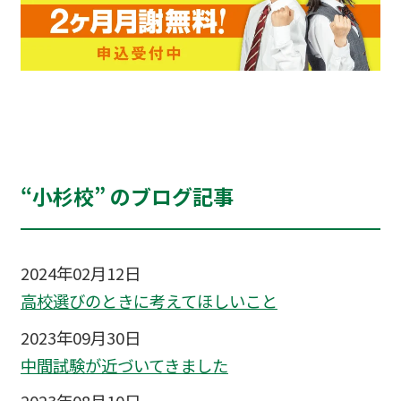
“小杉校” のブログ記事
2024年02月12日
高校選びのときに考えてほしいこと
2023年09月30日
中間試験が近づいてきました