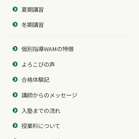
夏期講習
冬期講習
個別指導WAMの特徴
よろこびの声
合格体験記
講師からのメッセージ
入塾までの流れ
授業料について