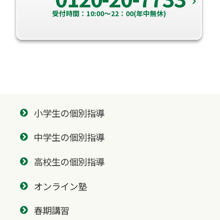
受付時間：10:00～22：00(年中無休)
小学生の個別指導
中学生の個別指導
高校生の個別指導
オンライン塾
春期講習