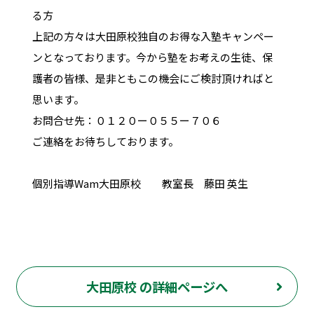
る方
上記の方々は大田原校独自のお得な入塾キャンペー
ンとなっております。今から塾をお考えの生徒、保
護者の皆様、是非ともこの機会にご検討頂ければと
思います。
お問合せ先：０１２０ー０５５ー７０６
ご連絡をお待ちしております。
個別指導Wam大田原校 教室長 藤田 英生
大田原校 の詳細ページへ