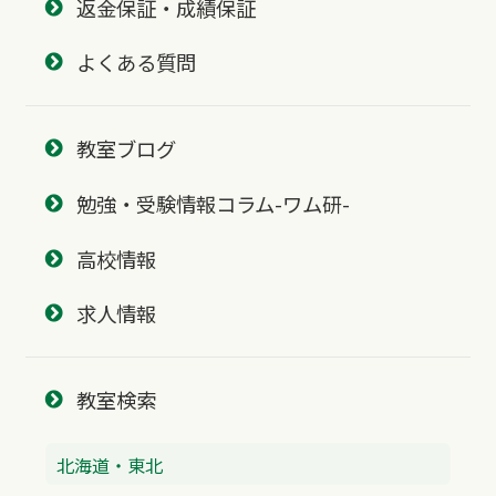
返金保証・成績保証
よくある質問
教室ブログ
勉強・受験情報コラム-ワム研-
高校情報
求人情報
教室検索
北海道・東北