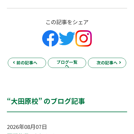
この記事をシェア
ブログ一覧
前の記事へ
次の記事へ
へ
“大田原校” のブログ記事
2026年08月07日