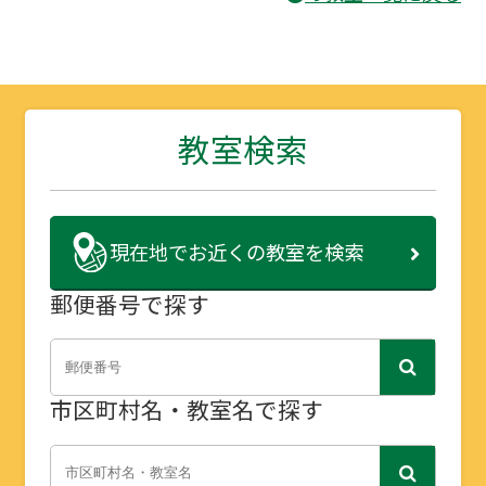
教室検索
現在地で
お近くの教室を検索
郵便番号で探す
市区町村名・教室名で探す