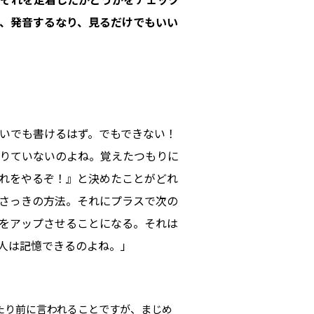
、発音するなり、見るだけでもいい
いでも書けるはず。でもできない！
りていないのよね。覚えたつもりに
れをやるぞ！』と決めたことがどれ
さっきの方法。それにプラスで次の
をアップさせることになる。それは
人は記憶できるのよね。」
たり前に言われることですが、まじめ