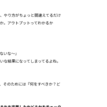
、やり方がちょっと間違えてるだけ
か。アウトプットってわかるか
ないな～」
いな結果になってしまってるよね。
、そのためには『何をすべきか？ど
それを定着したかどうかをチェック