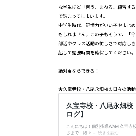
な学生ほど「習う、まねる、練習する
で詰まってしまいます。
中学生時代、記憶力がいい子やまじめ
もしれません。この子もそうで、「今
部活やクラス活動の忙しさで対応しき
起して勉強時間を確保してください。
絶対君ならできる！
★久宝寺校・八尾永畑校の日々の活動