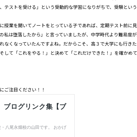
、テストを受ける」という受動的な学習になりがちで、受験とい
に授業を聞いてノートをとっている子であれば、定期テスト前に
の私は堕落したから」と言っていましたが、中学時代より難易度が
れなくなっていたんですよね。だからこそ、高３で大学にも行きた
そして「これをやる！」と決めて「これだけできた！」を確かめ
にご注目ください！！