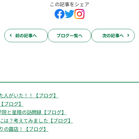
この記事をシェア
前の記事へ
ブログ一覧へ
次の記事へ
た人がいた！！【ブログ】
【ブログ】
学院と星翔の訪問録【ブログ】
には？考えてみました【ブログ】
りの露店！【ブログ】