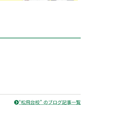
“松飛台校” のブログ記事一覧