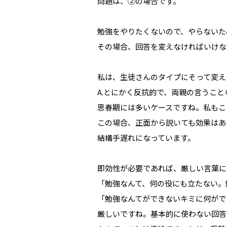
問題は、②の場合です。
勉強をやりたくないので、やらないた
その場合、回答を変えなければいけな
私は、生徒さんのタイプにそって変え
A.とにかく反抗的で、両親の言うこ
思春期には多いケースですね。私もこ
この場合、正面から説いても効果はあ
結構手遅れになっています。
即効性が必要であれば、厳しい言葉に
「勉強なんて、何の役にも立たない。
「勉強なんてができないキミに何がで
厳しいですね。基本的に使わない回答