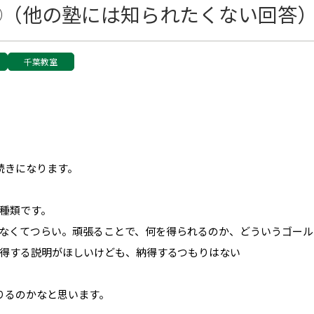
②（他の塾には知られたくない回答
千葉教室
続きになります。
種類です。
なくてつらい。頑張ることで、何を得られるのか、どういうゴール
得する説明がほしいけども、納得するつもりはない
足りるのかなと思います。