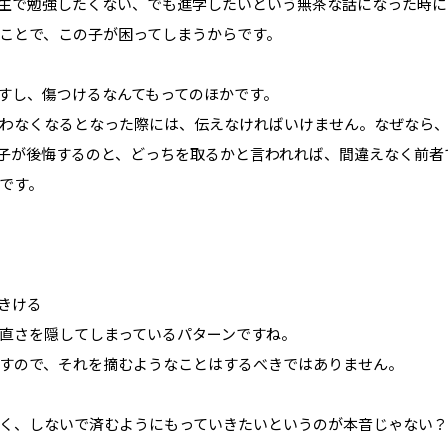
生で勉強したくない、でも進学したいという無茶な話になった時に
ことで、この子が困ってしまうからです。
すし、傷つけるなんてもってのほかです。
わなくなるとなった際には、伝えなければいけません。なぜなら
子が後悔するのと、どっちを取るかと言われれば、間違えなく前者
です。
きける
直さを隠してしまっているパターンですね。
すので、それを摘むようなことはするべきではありません。
く、しないで済むようにもっていきたいというのが本音じゃない