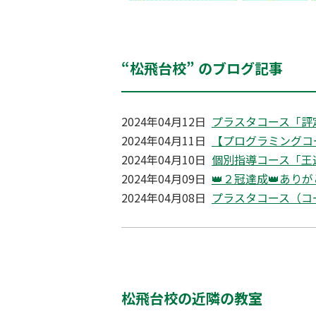
“松飛台校” のブログ記事
2024年04月12日
プラスタコース「評
2024年04月11日
【プログラミングコ
2024年04月10日
個別指導コース「王
2024年04月09日
👑２冠達成👑あり
2024年04月08日
プラスタコース（コ
松飛台校の近隣の教室