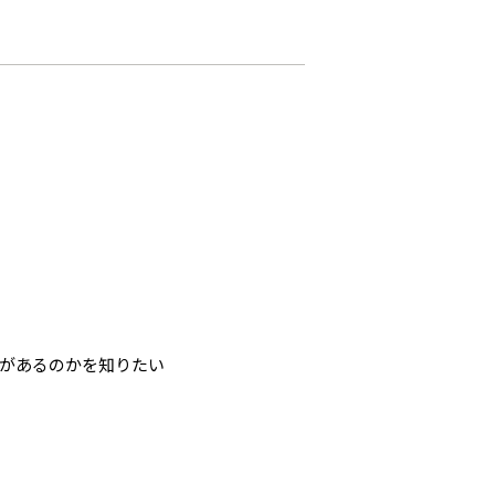
）
があるのかを知りたい