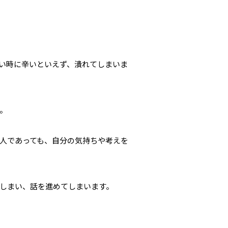
い時に辛いといえず、潰れてしまいま
。
大人であっても、自分の気持ちや考えを
しまい、話を進めてしまいます。