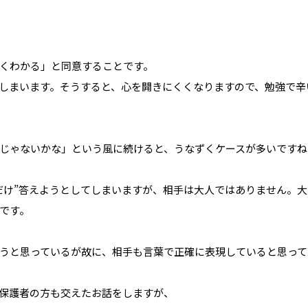
くわかる」と同意することです。
しまいます。そうすると、心を開きにくくなりますので、勉強で辛
じゃないかな」という風に続けると、うなずくケースが多いですね
だけ”答えようとしてしまいますが、相手は大人ではありません。
です。
うと思っているが故に、相手も言葉で正確に表現していると思って
保護者の方も交えたお話をしますが、