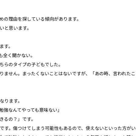
めの理由を探している傾向があります。
いと思います。
ます。
とも全く聞かない。
ちらのタイプの子どもでした。
りません。まったくないことはないですが、「あの時、言われたこ
なります。
勉強なんてやっても意味ない」
きるの？」です。
です。傷つけてしまう可能性もあるので、使えないといった方がい