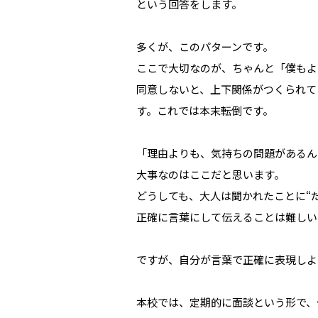
という回答をします。
多くが、このパターンです。
ここで大切なのが、ちゃんと「僕もよ
同意しないと、上下関係がつくられて
す。これでは本末転倒です。
「理由よりも、気持ちの問題があるん
大事なのはここだと思います。
どうしても、大人は聞かれたことに“
正確に言葉にして伝えることは難しい
ですが、自分が言葉で正確に表現しよ
本校では、定期的に面談という形で、