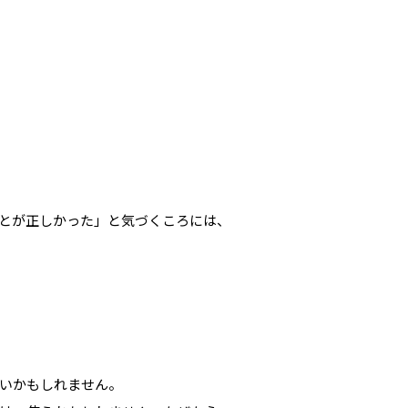
とが正しかった」と気づくころには、
いかもしれません。