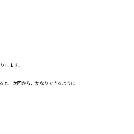
りします。
ると、次回から、かなりできるように