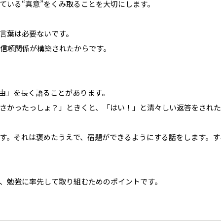
ている“真意”をくみ取ることを大切にします。
言葉は必要ないです。
信頼関係が構築されたからです。
由」を長く語ることがあります。
さかったっしょ？」ときくと、「はい！」と清々しい返答をされた
す。それは褒めたうえで、宿題ができるようにする話をします。す
が、勉強に率先して取り組むためのポイントです。