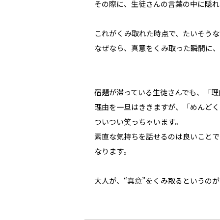
その際に、生徒さんの言葉の中に隠れ
これがくみ取れた時点で、たいそうな
なぜなら、真意をくみ取った瞬間に、
宿題が滞っている生徒さんでも、「理
理由を一旦はききますが、「めんどく
ついつい笑っちゃいます。
素直な気持ちを話せるのは良いことで
なります。
大人が、“真意”をくみ取るというの