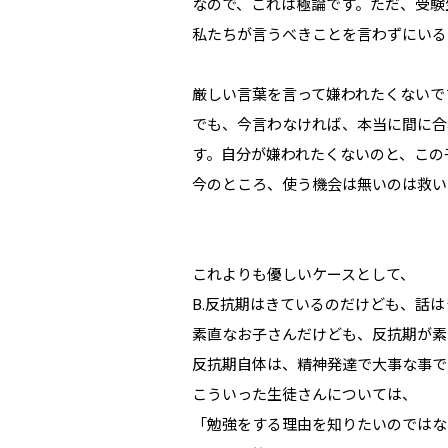
なので、これは極論です。ただ、受験
私たちが言うべきことを言わずにいる
厳しい言葉を言って嫌われたくないで
でも、今言わなければ、本当に間に合
す。自分が嫌われたくないのと、この
今のところ、使う機会は無いのは救い
これよりも優しいケースとして、
B.反抗期はきているのだけども、話は
素直なお子さんだけども、反抗期が素
反抗期自体は、精神発達で大事な事で
こういった生徒さんについては、
「勉強をする理由を知りたいのではな