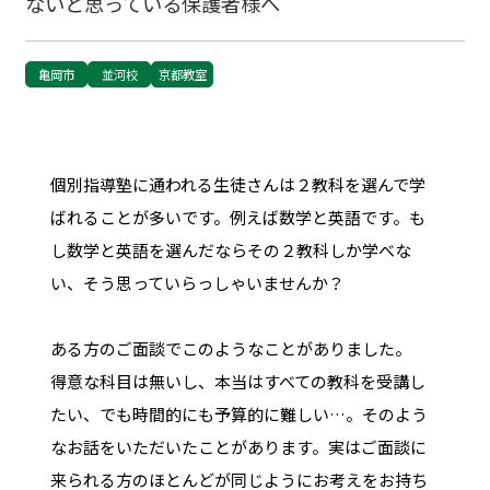
ないと思っている保護者様へ
亀岡市
並河校
京都教室
個別指導塾に通われる生徒さんは２教科を選んで学
ばれることが多いです。例えば数学と英語です。も
し数学と英語を選んだならその２教科しか学べな
い、そう思っていらっしゃいませんか？
ある方のご面談でこのようなことがありました。
得意な科目は無いし、本当はすべての教科を受講し
たい、でも時間的にも予算的に難しい…。そのよう
なお話をいただいたことがあります。実はご面談に
来られる方のほとんどが同じようにお考えをお持ち