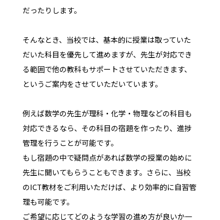
だったりします。
そんなとき、当校では、基本的に授業は取っていた
だいた科目を優先して進めますが、先生が対応でき
る範囲で他の教科もサポートさせていただきます、
というご案内をさせていただいています。
例えば数学の先生が理科・化学・物理などの科目も
対応できるなら、その科目の宿題を作ったり、進捗
管理を行うことが可能です。
もし宿題の中で疑問点があれば数学の授業の始めに
先生に聞いてもらうこともできます。さらに、当校
のICT教材をご利用いただけば、より効率的に自習管
理も可能です。
ご希望に応じてどのような学習の進め方が良いか一