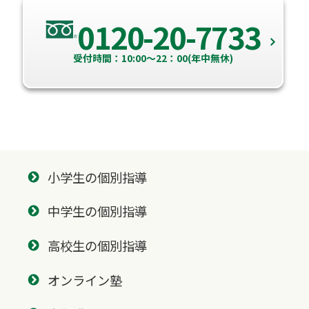
0120-20-7733
受付時間：10:00～22：00(年中無休)
小学生の個別指導
中学生の個別指導
高校生の個別指導
オンライン塾