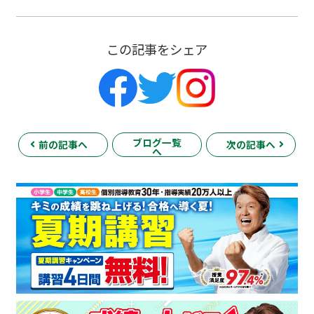
この記事をシェア
ブログ一覧
前の記事へ
次の記事へ
へ