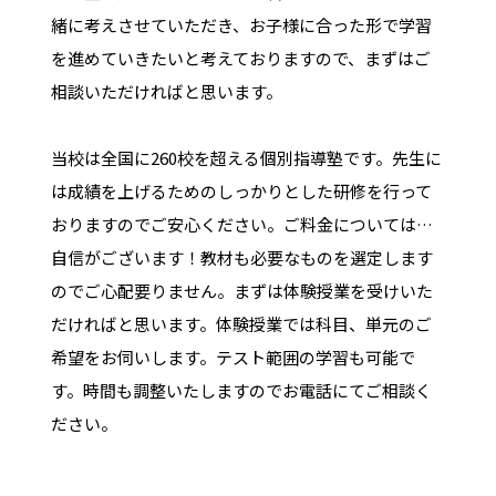
緒に考えさせていただき、お子様に合った形で学習
を進めていきたいと考えておりますので、まずはご
相談いただければと思います。
当校は全国に260校を超える個別指導塾です。先生に
は成績を上げるためのしっかりとした研修を行って
おりますのでご安心ください。ご料金については…
自信がございます！教材も必要なものを選定します
のでご心配要りません。まずは体験授業を受けいた
だければと思います。体験授業では科目、単元のご
希望をお伺いします。テスト範囲の学習も可能で
す。時間も調整いたしますのでお電話にてご相談く
ださい。