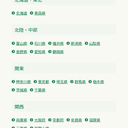
北海道
青森県
北陸・中部
富山県
石川県
福井県
新潟県
山梨県
長野県
愛知県
静岡県
関東
神奈川県
東京都
埼玉県
群馬県
栃木県
茨城県
千葉県
関西
兵庫県
大阪府
京都府
奈良県
滋賀県