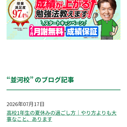
“並河校” のブログ記事
2026年07月17日
高校1年生の夏休みの過ごし方｜やり方よりも大
事なこと、あります