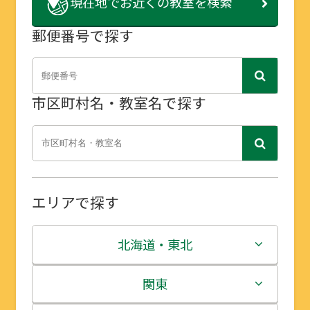
現在地で
お近くの教室を検索
郵便番号で探す
市区町村名・教室名で探す
エリアで探す
北海道・東北
北海道
関東