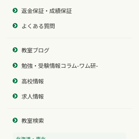
返金保証・成績保証
よくある質問
教室ブログ
勉強・受験情報コラム-ワム研-
高校情報
求人情報
教室検索
北海道・東北