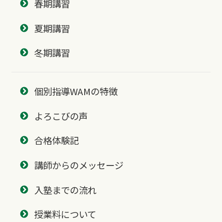
春期講習
夏期講習
冬期講習
個別指導WAMの特徴
よろこびの声
合格体験記
講師からのメッセージ
入塾までの流れ
授業料について