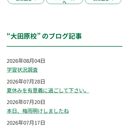
へ
“大田原校” のブログ記事
2026年08月04日
学習状況調査
2026年07月28日
夏休みを有意義に過ごして下さい。
2026年07月20日
本日、梅雨明けしましたね
2026年07月17日