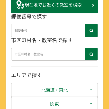
現在地で
お近くの教室を検索
郵便番号で探す
市区町村名・教室名で探す
エリアで探す
北海道・東北
北海道
関東