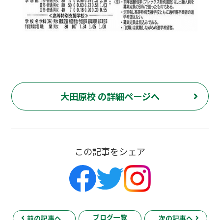
大田原校 の詳細ページへ
この記事をシェア
ブログ一覧
前の記事へ
次の記事へ