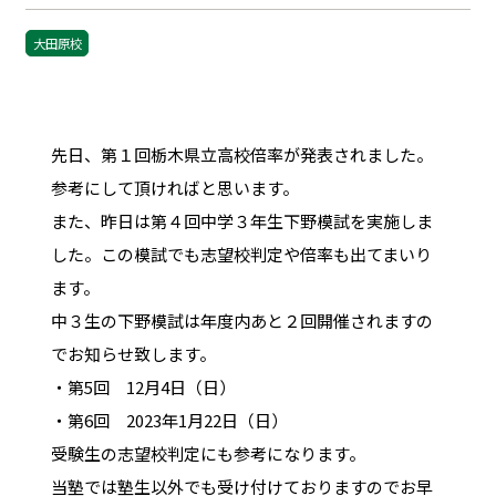
大田原校
先日、第１回栃木県立高校倍率が発表されました。
参考にして頂ければと思います。
また、昨日は第４回中学３年生下野模試を実施しま
した。この模試でも志望校判定や倍率も出てまいり
ます。
中３生の下野模試は年度内あと２回開催されますの
でお知らせ致します。
・第5回 12月4日（日）
・第6回 2023年1月22日（日）
受験生の志望校判定にも参考になります。
当塾では塾生以外でも受け付けておりますのでお早