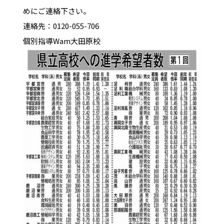
めにご連絡下さい。
連絡先：0120-055-706
個別指導Wam大田原校