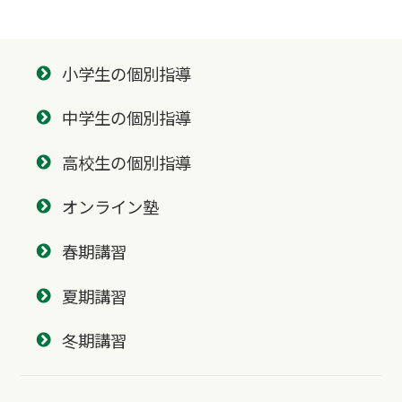
小学生の個別指導
中学生の個別指導
高校生の個別指導
オンライン塾
春期講習
夏期講習
冬期講習