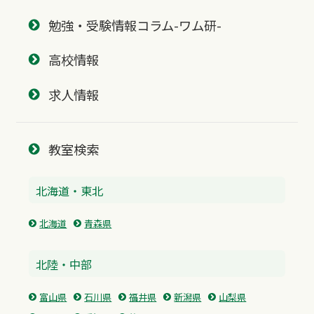
勉強・受験情報コラム-ワム研-
高校情報
求人情報
教室検索
北海道・東北
北海道
青森県
北陸・中部
富山県
石川県
福井県
新潟県
山梨県