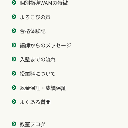
個別指導WAMの特徴
よろこびの声
合格体験記
講師からのメッセージ
入塾までの流れ
授業料について
返金保証・成績保証
よくある質問
教室ブログ