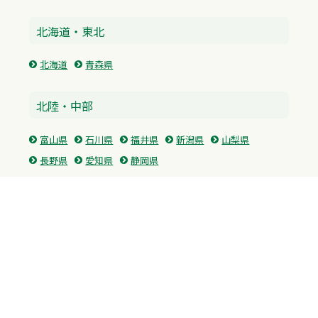
北海道・東北
北海道
青森県
北陸・中部
富山県
石川県
福井県
新潟県
山梨県
長野県
愛知県
静岡県
関東
神奈川県
東京都
埼玉県
群馬県
栃木県
茨城県
千葉県
関西