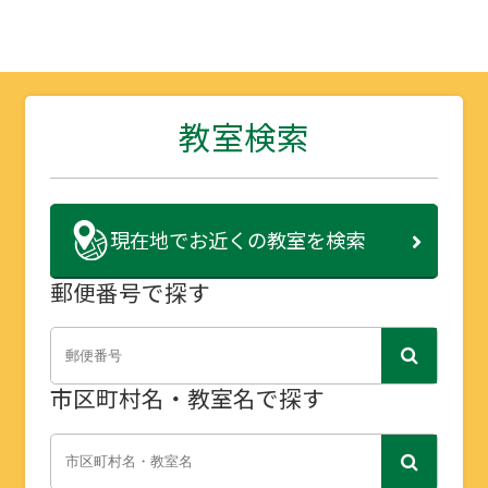
教室検索
現在地で
お近くの教室を検索
郵便番号で探す
市区町村名・教室名で探す