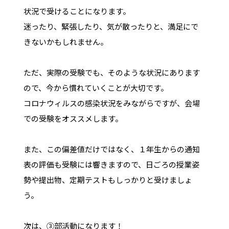
状況で受けることになります。
迷ったり、緊張したり、気が散ったりと、満足にで
きないかもしれません。
ただ、実際の受験でも、そのような状況にあります
ので、今から慣れていくことが大切です。
コロナウィルスの感染状況をみながらですが、会場
での受験をオススメします。
また、この偏差値だけではなく、１年生からの通知
表の評価も受験には響きますので、日ごろの授業姿
勢や提出物、定期テストもしっかりと受けましょ
う。
次は、③部活動になります！