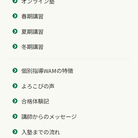
オンライン塾
春期講習
夏期講習
冬期講習
個別指導WAMの特徴
よろこびの声
合格体験記
講師からのメッセージ
入塾までの流れ