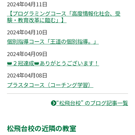
2024年04月11日
【プログラミングコース「高度情報化社会、受
験・教育改革に臨む」】
2024年04月10日
個別指導コース「王道の個別指導。」
2024年04月09日
👑２冠達成👑ありがとうございます！
2024年04月08日
プラスタコース（コーチング学習）
“松飛台校” のブログ記事一覧
松飛台校の近隣の教室