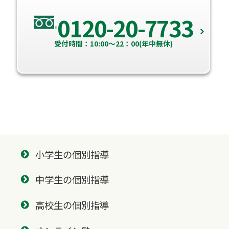
0120-20-7733
受付時間：10:00～22：00(年中無休)
小学生の個別指導
中学生の個別指導
高校生の個別指導