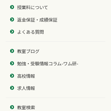
授業料について
返金保証・成績保証
よくある質問
教室ブログ
勉強・受験情報コラム-ワム研-
高校情報
求人情報
教室検索