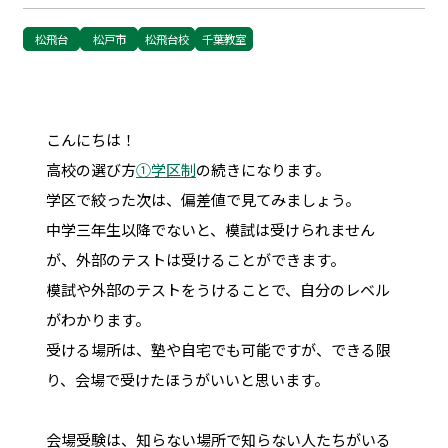
松飛台
松戸市
松飛台校
千葉教室
こんにちは！
高校の選び方
①学区制
の続きになります。
学区で絞った次は、偏差値で見てみましょう。
中学三年生以降でないと、模試は受けられません
が、外部のテストは受けることができます。
模試や外部のテストをうけることで、自分のレベル
がわかります。
受ける場所は、塾や自宅でも可能ですが、できる限
り、会場で受けたほうがいいと思います。
会場受験は、知らない場所で知らない人たちがいる