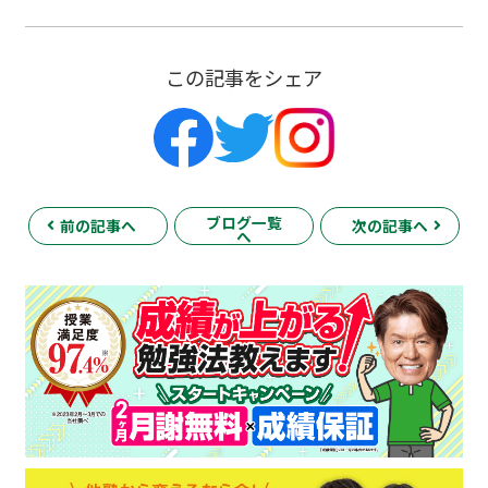
この記事をシェア
ブログ一覧
前の記事へ
次の記事へ
へ