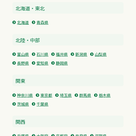
北海道・東北
北海道
青森県
北陸・中部
富山県
石川県
福井県
新潟県
山梨県
長野県
愛知県
静岡県
関東
神奈川県
東京都
埼玉県
群馬県
栃木県
茨城県
千葉県
関西
兵庫県
大阪府
京都府
奈良県
滋賀県