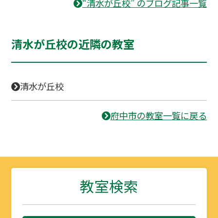
“清水が丘校” のブログ記事一覧
清水が丘校の近隣の教室
清水が丘校
府中市の教室一覧に戻る
教室検索