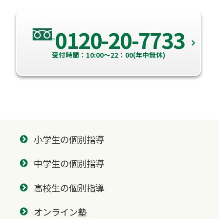
0120-20-7733
受付時間：10:00～22：00(年中無休)
小学生の個別指導
中学生の個別指導
高校生の個別指導
オンライン塾