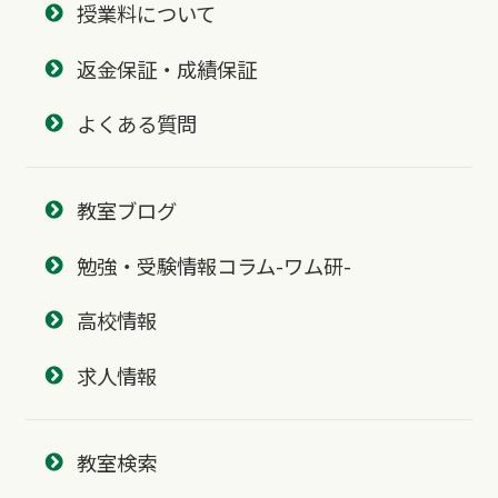
授業料について
返金保証・成績保証
よくある質問
教室ブログ
勉強・受験情報コラム-ワム研-
高校情報
求人情報
教室検索