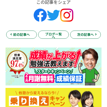
この記事をシェア
ブログ一覧
前の記事へ
次の記事へ
へ