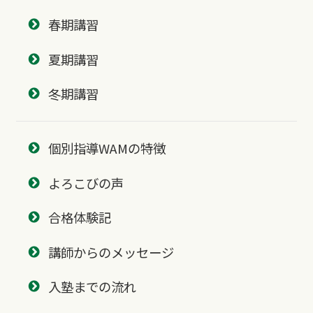
春期講習
夏期講習
冬期講習
個別指導WAMの特徴
よろこびの声
合格体験記
講師からのメッセージ
入塾までの流れ