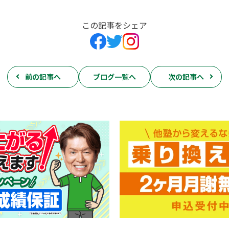
この記事をシェア
前の記事へ
ブログ一覧へ
次の記事へ