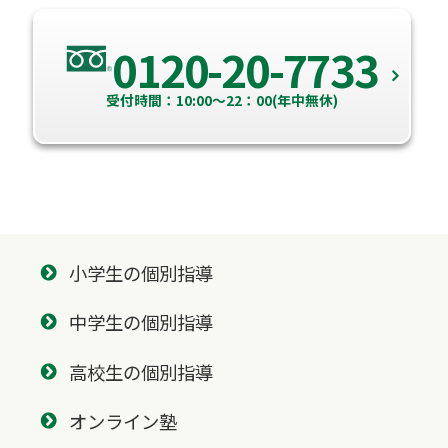
0120-20-7733
受付時間：10:00～22：00(年中無休)
小学生の個別指導
中学生の個別指導
高校生の個別指導
オンライン塾