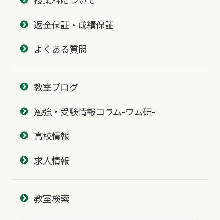
授業料について
返金保証・成績保証
よくある質問
教室ブログ
勉強・受験情報コラム-ワム研-
高校情報
求人情報
教室検索