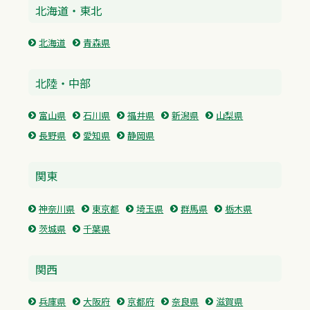
北海道・東北
北海道
青森県
北陸・中部
富山県
石川県
福井県
新潟県
山梨県
長野県
愛知県
静岡県
関東
神奈川県
東京都
埼玉県
群馬県
栃木県
茨城県
千葉県
関西
兵庫県
大阪府
京都府
奈良県
滋賀県