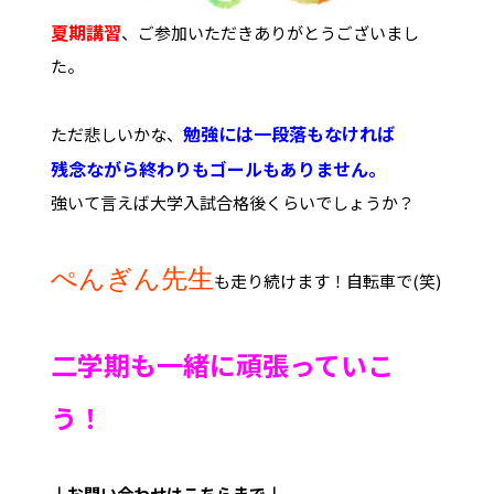
夏期講習
、ご参加いただきありがとうございまし
た。
勉強には一段落もなければ
ただ悲しいかな、
残念ながら終わりもゴールもありません。
強いて言えば大学入試合格後くらいでしょうか？
ぺんぎん先生
も走り続けます！自転車で(笑)
二学期も一緒に頑張っていこ
う！
↓お問い合わせは
こちらまで↓