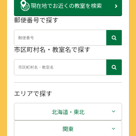
現在地で
お近くの教室を検索
郵便番号で探す
市区町村名・教室名で探す
エリアで探す
北海道・東北
北海道
関東