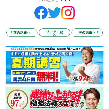
ブログ一覧
前の記事へ
次の記事へ
へ