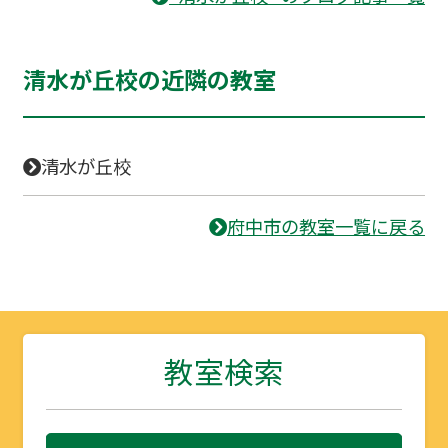
清水が丘校の近隣の教室
清水が丘校
府中市の教室一覧に戻る
教室検索