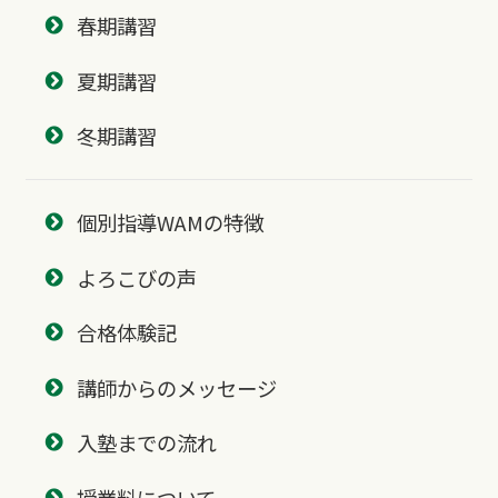
春期講習
夏期講習
冬期講習
個別指導WAMの特徴
よろこびの声
合格体験記
講師からのメッセージ
入塾までの流れ