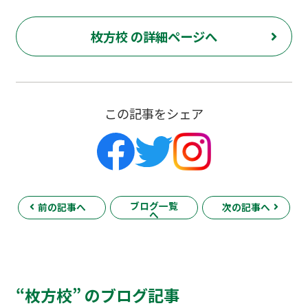
枚方校 の詳細ページへ
この記事をシェア
ブログ一覧
前の記事へ
次の記事へ
へ
“枚方校” のブログ記事