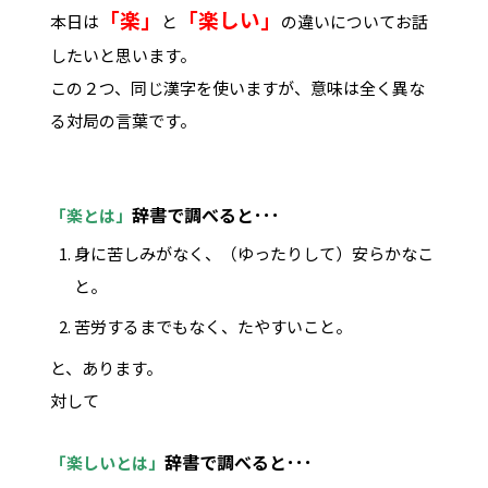
「楽」
「楽しい」
本日は
と
の違いについてお話
したいと思います。
この２つ、同じ漢字を使いますが、意味は全く異な
る対局の言葉です。
辞書で調べると･･･
「楽とは」
身に苦しみがなく、（ゆったりして）安らかなこ
と。
苦労するまでもなく、たやすいこと。
と、あります。
対して
辞書で調べると･･･
「楽しいとは」