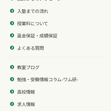
入塾までの流れ
授業料について
返金保証・成績保証
よくある質問
教室ブログ
勉強・受験情報コラム-ワム研-
高校情報
求人情報