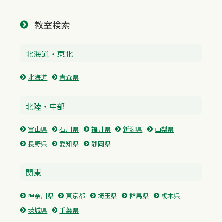
教室検索
北海道・東北
北海道
青森県
北陸・中部
富山県
石川県
福井県
新潟県
山梨県
長野県
愛知県
静岡県
関東
神奈川県
東京都
埼玉県
群馬県
栃木県
茨城県
千葉県