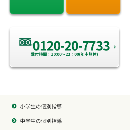
0120-20-7733
受付時間：10:00～22：00(年中無休)
小学生の個別指導
中学生の個別指導