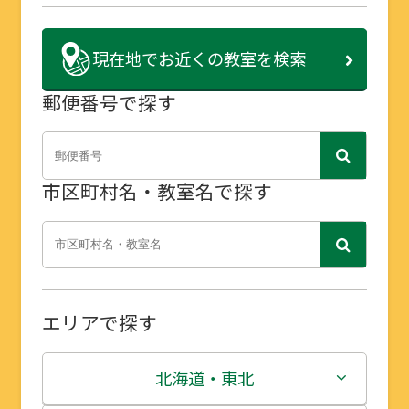
現在地で
お近くの教室を検索
郵便番号で探す
市区町村名・教室名で探す
エリアで探す
北海道・東北