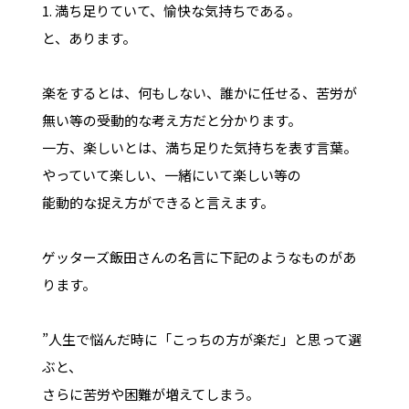
1. 満ち足りていて、愉快な気持ちである。
と、あります。
楽をするとは、何もしない、誰かに任せる、苦労が
無い等の受動的な考え方だと分かります。
一方、楽しいとは、満ち足りた気持ちを表す言葉。
やっていて楽しい、一緒にいて楽しい等の
能動的な捉え方ができると言えます。
ゲッターズ飯田さんの名言に下記のようなものがあ
ります。
”人生で悩んだ時に「こっちの方が楽だ」と思って選
ぶと、
さらに苦労や困難が増えてしまう。