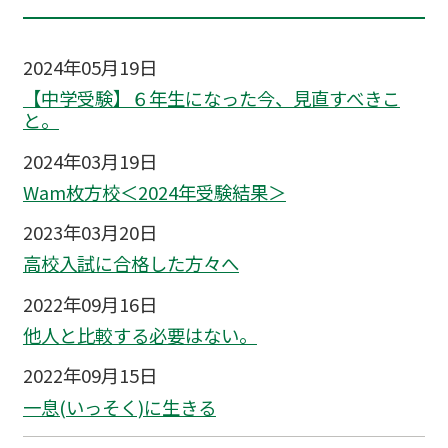
2024年05月19日
【中学受験】６年生になった今、見直すべきこ
と。
2024年03月19日
Wam枚方校＜2024年受験結果＞
2023年03月20日
高校入試に合格した方々へ
2022年09月16日
他人と比較する必要はない。
2022年09月15日
一息(いっそく)に生きる