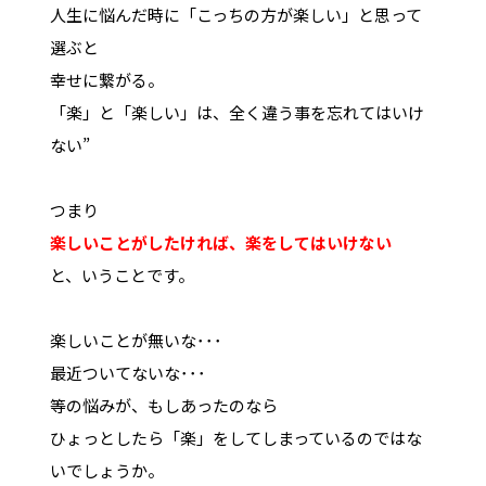
人生に悩んだ時に「こっちの方が楽しい」と思って
選ぶと
幸せに繋がる。
「楽」と「楽しい」は、全く違う事を忘れてはいけ
ない”
つまり
楽しいことがしたければ、楽をしてはいけない
と、いうことです。
楽しいことが無いな･･･
最近ついてないな･･･
等の悩みが、もしあったのなら
ひょっとしたら「楽」をしてしまっているのではな
いでしょうか。