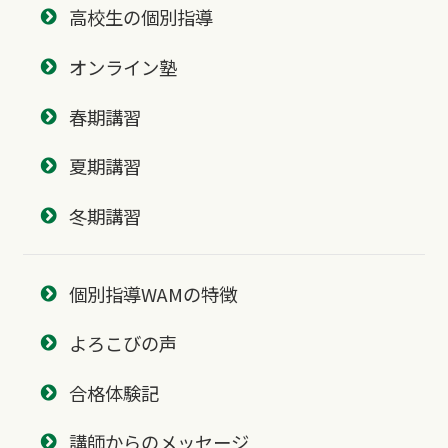
高校生の個別指導
オンライン塾
春期講習
夏期講習
冬期講習
個別指導WAMの特徴
よろこびの声
合格体験記
講師からのメッセージ