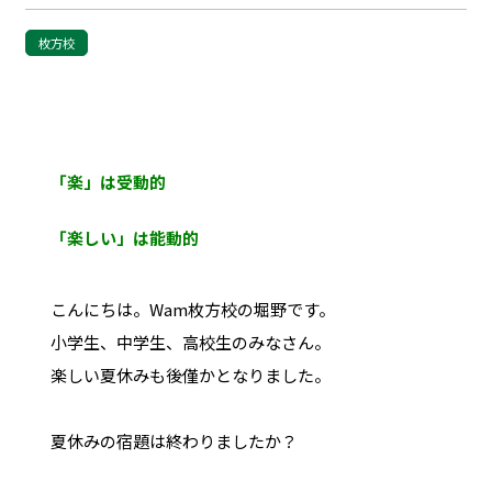
枚方校
「楽」は受動的
「楽しい」は能動的
こんにちは。Wam枚方校の堀野です。
小学生、中学生、高校生のみなさん。
楽しい夏休みも後僅かとなりました。
夏休みの宿題は終わりましたか？