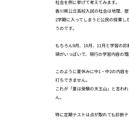
社会を例に挙げて考えてみます。
香川県公立高校入試の社会は地理、歴
2学期に入ってしまうと公民の授業し
うのです。
もちろん9月、10月、11月と学習
頭がいっぱいで、現行の学習内容の理
このように夏休みに中1・中2の内容
打ちできません。
これが「夏は受験の天王山」と言われ
ん。
特に定期テストは点が取れても診断テ