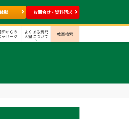
体験
お問合せ・資料請求
講師からの
よくある質問
教室検索
メッセージ
入塾について