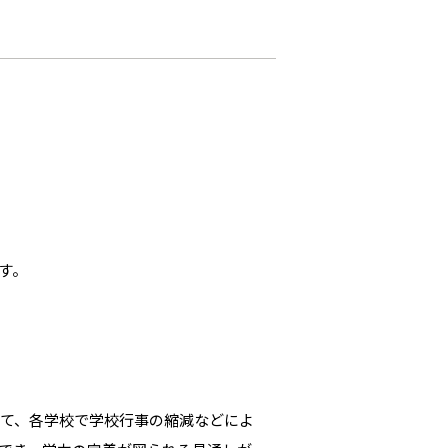
す。
て、各学校で学校行事の縮減などによ