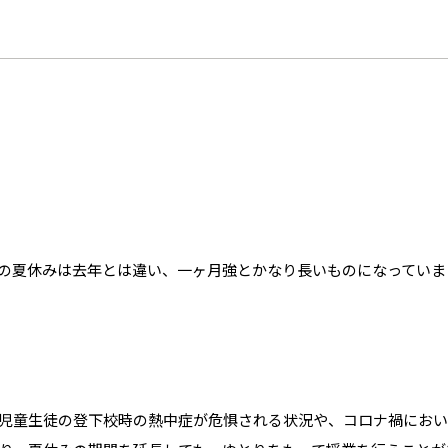
？
の夏休みは去年とは違い、一ヶ月強とかなり長いものになっていま
児童生徒の登下校時の熱中症が危惧される状況や、コロナ禍におい