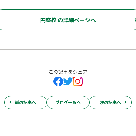
円座校 の詳細ページへ
この記事をシェア
前の記事へ
ブログ一覧へ
次の記事へ