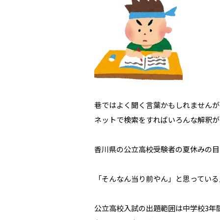
巷ではよく聞く言葉かもしれませんが
ネットで検索をすればいろんな解釈が
香川県の公立高校受験者の夏休みの目
「そんなん当り前やん」と思っている
公立高校入試の出題範囲は中学校3年