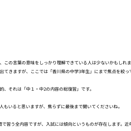
、この言葉の意味をしっかり理解できている人は少ないかもしれ
出てきますが、ここでは「香川県の中学3年生」にまで焦点を絞っ
的、それは「中１・中2の内容の総復習」です。
人もいると思いますが、焦らずに最後まで聞いてくださいね。
間で習う全内容ですが、入試には傾向というものが存在します。近