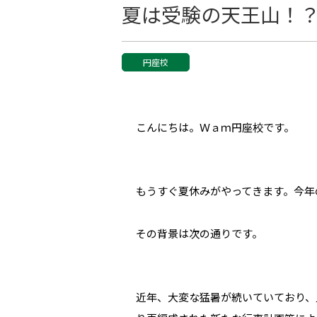
夏は受験の天王山！
円座校
こんにちは。Ｗａｍ円座校です。
もうすぐ夏休みがやってきます。今年
その背景は次の通りです。
近年、大変な猛暑が続いていており、