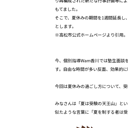
り再編成された新たな行事計画等によ
もてました。
そこで、夏休みの期間を1週間延長し
とします。
※高松市公式ホームページより引用。
今、個別指導Wam香川では塾生面談
す。自由な時間が多い反面、効果的に
今回は夏休みの過ごし方について、受
みなさんは「夏は受験の天王山」とい
似たような言葉に「夏を制する者は受