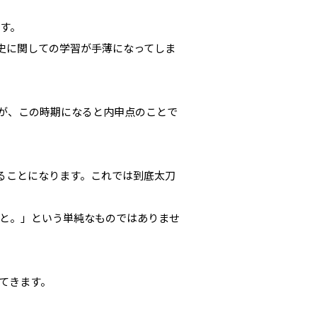
す。
史に関しての学習が手薄になってしま
すが、この時期になると内申点のことで
ることになります。これでは到底太刀
と。」という単純なものではありませ
てきます。