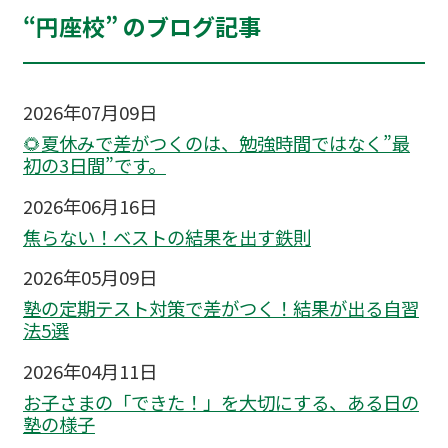
“円座校” のブログ記事
2026年07月09日
🌻夏休みで差がつくのは、勉強時間ではなく”最
初の3日間”です。
2026年06月16日
焦らない！ベストの結果を出す鉄則
2026年05月09日
塾の定期テスト対策で差がつく！結果が出る自習
法5選
2026年04月11日
お子さまの「できた！」を大切にする、ある日の
塾の様子