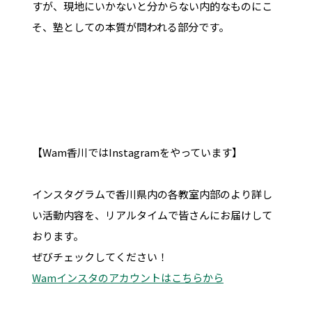
すが、現地にいかないと分からない内的なものにこ
そ、塾としての本質が問われる部分です。
【Wam香川ではInstagramをやっています】
インスタグラムで香川県内の各教室内部のより詳し
い活動内容を、リアルタイムで皆さんにお届けして
おります。
ぜびチェックしてください！
Wamインスタのアカウントはこちらから