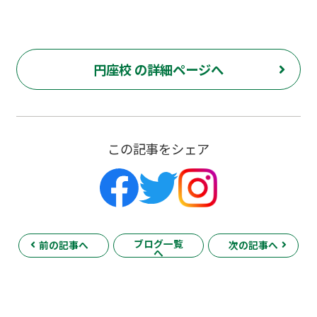
円座校 の詳細ページへ
この記事をシェア
ブログ一覧
前の記事へ
次の記事へ
へ