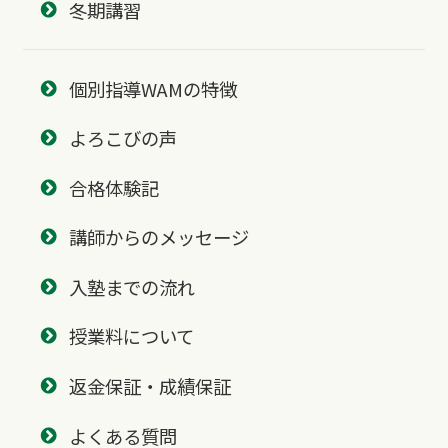
冬期講習
個別指導WAMの特徴
よろこびの声
合格体験記
講師からのメッセージ
入塾までの流れ
授業料について
返金保証・成績保証
よくある質問