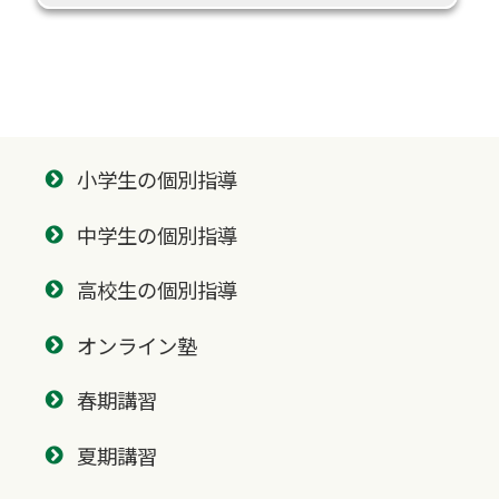
小学生の個別指導
中学生の個別指導
高校生の個別指導
オンライン塾
春期講習
夏期講習