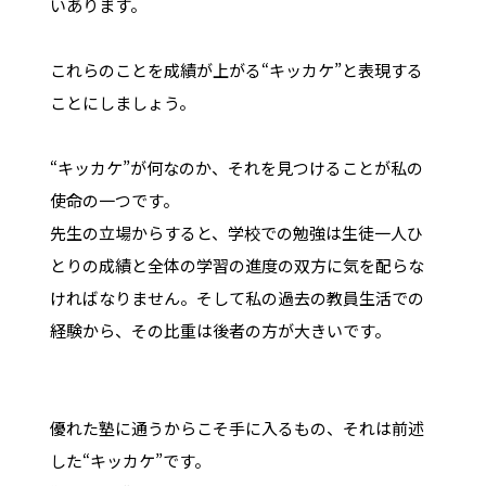
いあります。
これらのことを成績が上がる“キッカケ”と表現する
ことにしましょう。
“キッカケ”が何なのか、それを見つけることが私の
使命の一つです。
先生の立場からすると、学校での勉強は生徒一人ひ
とりの成績と全体の学習の進度の双方に気を配らな
ければなりません。そして私の過去の教員生活での
経験から、その比重は後者の方が大きいです。
優れた塾に通うからこそ手に入るもの、それは前述
した“キッカケ”です。