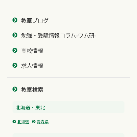
教室ブログ
勉強・受験情報コラム-ワム研-
高校情報
求人情報
教室検索
北海道・東北
北海道
青森県