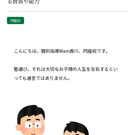
る資質や能力
円座校
こんにちは。個別指導Wam香川、円座校です。
塾選び。それは大切なお子様の人生を左右するとい
っても過言ではありません。