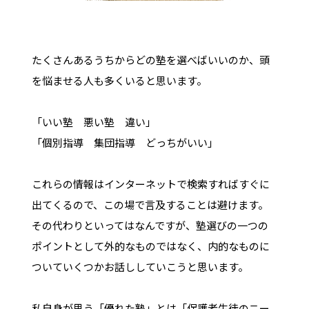
たくさんあるうちからどの塾を選べばいいのか、頭
を悩ませる人も多くいると思います。
「いい塾 悪い塾 違い」
「個別指導 集団指導 どっちがいい」
これらの情報はインターネットで検索すればすぐに
出てくるので、この場で言及することは避けます。
その代わりといってはなんですが、塾選びの一つの
ポイントとして外的なものではなく、内的なものに
ついていくつかお話ししていこうと思います。
私自身が思う「優れた塾」とは「保護者生徒のニー