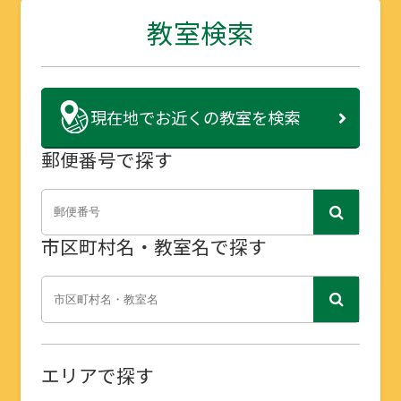
教室検索
現在地で
お近くの教室を検索
郵便番号で探す
市区町村名・教室名で探す
エリアで探す