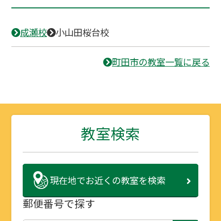
成瀬校
小山田桜台校
町田市の教室一覧に戻る
教室検索
現在地で
お近くの教室を検索
郵便番号で探す