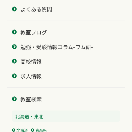
よくある質問
教室ブログ
勉強・受験情報コラム-ワム研-
高校情報
求人情報
教室検索
北海道・東北
北海道
青森県