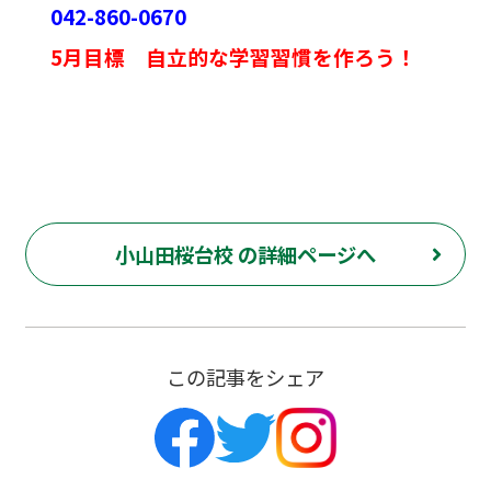
042-860-0670
5月目標 自立的な学習習慣を作ろう！
小山田桜台校 の詳細ページへ
この記事をシェア