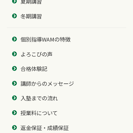
夏期講習
冬期講習
個別指導WAMの特徴
よろこびの声
合格体験記
講師からのメッセージ
入塾までの流れ
授業料について
返金保証・成績保証