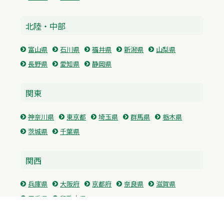
北陸・中部
富山県
石川県
福井県
新潟県
山梨県
長野県
愛知県
静岡県
関東
神奈川県
東京都
埼玉県
群馬県
栃木県
茨城県
千葉県
関西
兵庫県
大阪府
京都府
奈良県
滋賀県
三重県
和歌山県