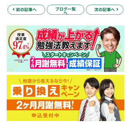
ブログ一覧
前の記事へ
次の記事へ
へ