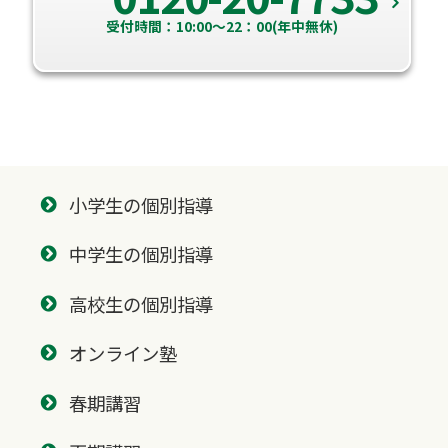
受付時間：10:00～22：00(年中無休)
小学生の個別指導
中学生の個別指導
高校生の個別指導
オンライン塾
春期講習