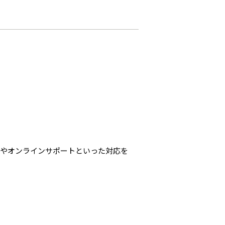
校やオンラインサポートといった対応を