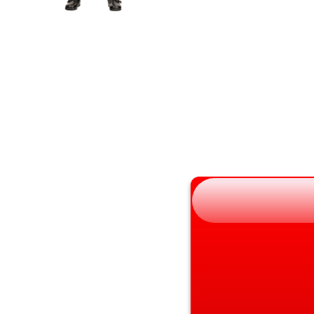
宮城県
京都府
秋田県
大阪府
山形県
兵庫県
福島県
奈良県
和歌山県