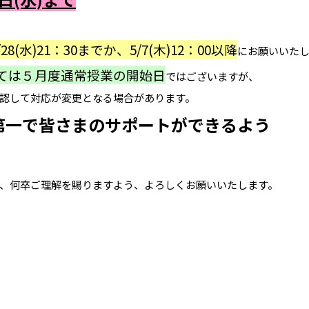
/28(水)21：30までか、5/7(木)12：00以降
にお願いいた
ては５月度通常授業の開始日
ではございますが、
認して対応が変更となる場合があります。
第一で皆さまのサポートができるよう
、何卒ご理解を賜りますよう、よろしくお願いいたします。