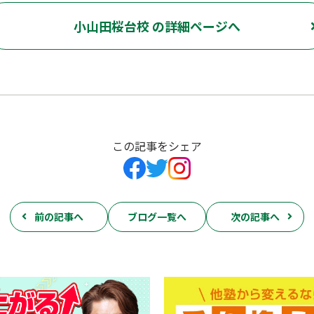
小山田桜台校 の詳細ページへ
この記事をシェア
前の記事へ
ブログ一覧へ
次の記事へ