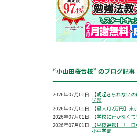
“小山田桜台校” のブログ記事
2026年07月01日
【朝起きられないの
学部
2026年07月01日
【最大月2万円】東京
2026年07月01日
【学校に行かなくて
2026年07月01日
【昼夜逆転】「一日
小中学部