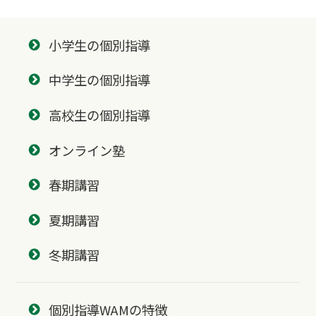
小学生の個別指導
中学生の個別指導
高校生の個別指導
オンライン塾
春期講習
夏期講習
冬期講習
個別指導WAMの特徴