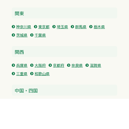
関東
神奈川県
東京都
埼玉県
群馬県
栃木県
茨城県
千葉県
関西
兵庫県
大阪府
京都府
奈良県
滋賀県
三重県
和歌山県
中国・四国
広島県
香川県
愛媛県
徳島県
九州・沖縄