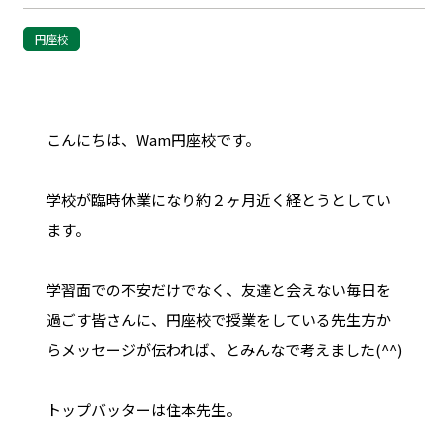
円座校
こんにちは、Wam円座校です。
学校が臨時休業になり約２ヶ月近く経とうとしてい
ます。
学習面での不安だけでなく、友達と会えない毎日を
過ごす皆さんに、円座校で授業をしている先生方か
らメッセージが伝われば、とみんなで考えました(^^)
トップバッターは住本先生。