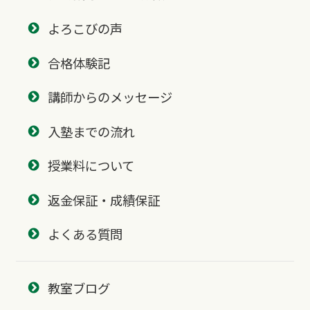
よろこびの声
合格体験記
講師からのメッセージ
入塾までの流れ
授業料について
返金保証・成績保証
よくある質問
教室ブログ