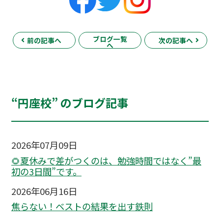
ブログ一覧
前の記事へ
次の記事へ
へ
“円座校” のブログ記事
2026年07月09日
🌻夏休みで差がつくのは、勉強時間ではなく”最
初の3日間”です。
2026年06月16日
焦らない！ベストの結果を出す鉄則