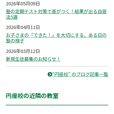
2026年05月09日
塾の定期テスト対策で差がつく！結果が出る自習
法5選
2026年04月11日
お子さまの「できた！」を大切にする、ある日の
塾の様子
2026年03月12日
新規生徒募集のお知らせ！
“円座校” のブログ記事一覧
円座校の近隣の教室