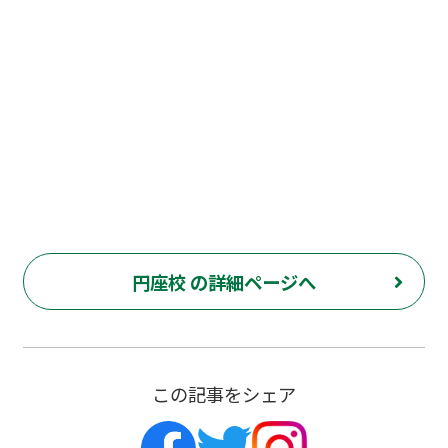
円座校 の詳細ページへ
この記事をシェア