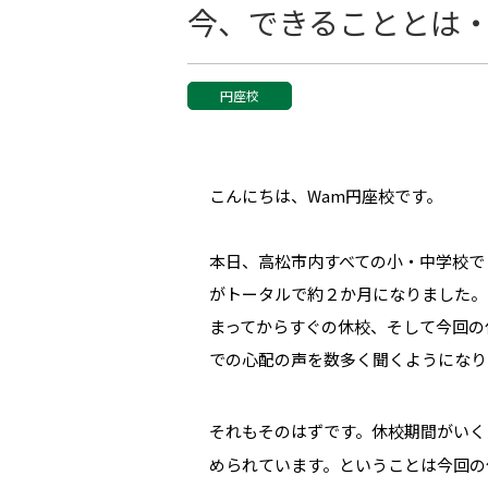
今、できることとは
円座校
こんにちは、Wam円座校です。
本日、高松市内すべての小・中学校で
がトータルで約２か月になりました。
まってからすぐの休校、そして今回の
での心配の声を数多く聞くようになり
それもそのはずです。休校期間がいく
められています。ということは今回の