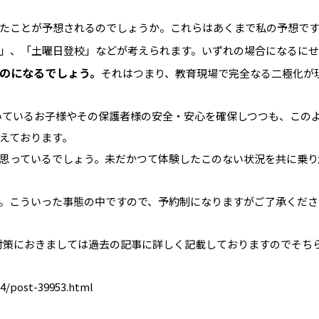
たことが予想されるのでしょうか。これらはあくまで私の予想で
」、「土曜日登校」などが考えられます。いずれの場合になるに
のになるでしょう。
それはつまり、教育現場で完全なる二極化が
いているお子様やその保護者様の安全・安心を確保しつつも、この
えております。
思っているでしょう。未だかつて体験したこのない状況を共に乗り
。こういった事態の中ですので、予約制になりますがご了承くださ
対策におきましては過去の記事に詳しく記載しておりますのでそち
4/post-39953.html