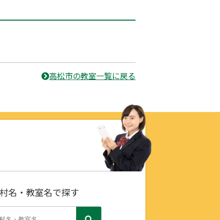
高松市の教室一覧に戻る
村名・教室名で探す