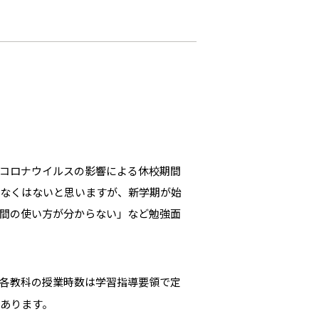
コロナウイルスの影響による休校期間
少なくはないと思いますが、新学期が始
間の使い方が分からない」など勉強面
各教科の授業時数は学習指導要領で定
あります。