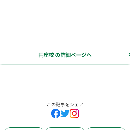
円座校 の詳細ページへ
この記事をシェア