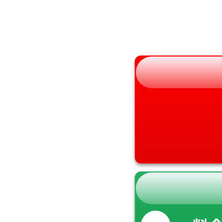
福島県
奈良県
和歌山県