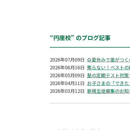
“円座校” のブログ記事
2026年07月09日
🌻夏休みで差がつく
2026年06月16日
焦らない！ベストの
2026年05月09日
塾の定期テスト対策
2026年04月11日
お子さまの「できた
2026年03月12日
新規生徒募集のお知