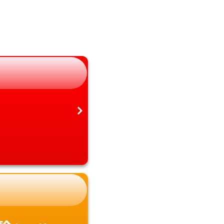
岐阜県
宮崎県
静岡県
鹿児島県
愛知県
沖縄県