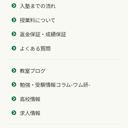
入塾までの流れ
授業料について
返金保証・成績保証
よくある質問
教室ブログ
勉強・受験情報コラム-ワム研-
高校情報
求人情報