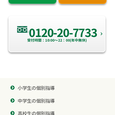
0120-20-7733
受付時間：10:00～22：00(年中無休)
小学生の個別指導
中学生の個別指導
高校生の個別指導