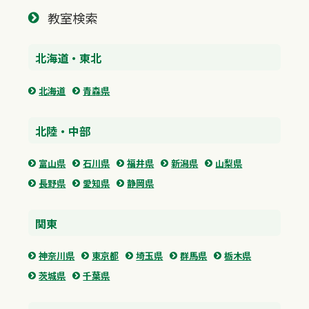
教室検索
北海道・東北
北海道
青森県
北陸・中部
富山県
石川県
福井県
新潟県
山梨県
長野県
愛知県
静岡県
関東
神奈川県
東京都
埼玉県
群馬県
栃木県
茨城県
千葉県