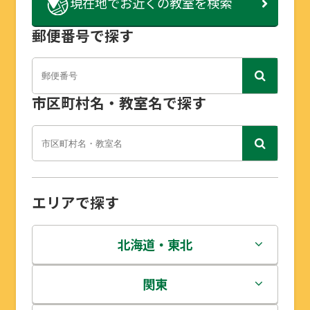
現在地で
お近くの教室を検索
郵便番号で探す
市区町村名・教室名で探す
エリアで探す
北海道・東北
北海道
関東