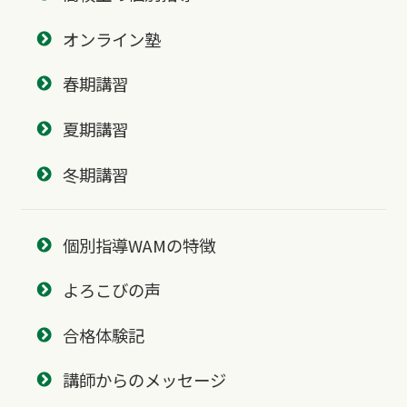
オンライン塾
春期講習
夏期講習
冬期講習
個別指導WAMの特徴
よろこびの声
合格体験記
講師からのメッセージ