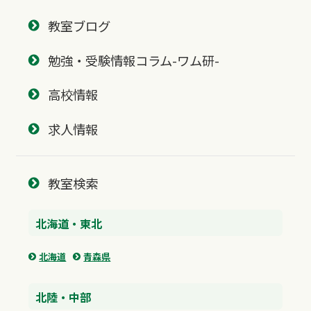
教室ブログ
勉強・受験情報コラム-ワム研-
高校情報
求人情報
教室検索
北海道・東北
北海道
青森県
北陸・中部