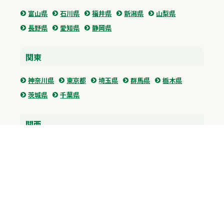
富山県
石川県
福井県
新潟県
山梨県
長野県
愛知県
静岡県
関東
神奈川県
東京都
埼玉県
群馬県
栃木県
茨城県
千葉県
関西
兵庫県
大阪府
京都府
奈良県
滋賀県
三重県
和歌山県
中国・四国
広島県
香川県
愛媛県
徳島県