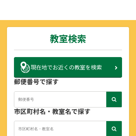
教室検索
現在地で
お近くの教室を検索
郵便番号で探す
市区町村名・教室名で探す