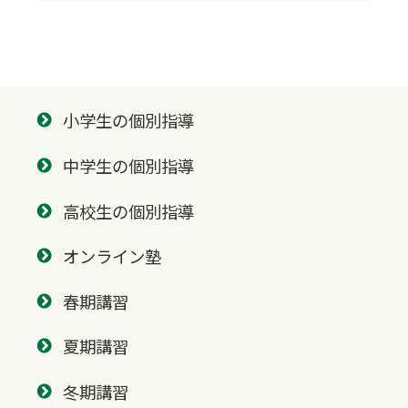
小学生の個別指導
中学生の個別指導
高校生の個別指導
オンライン塾
春期講習
夏期講習
冬期講習