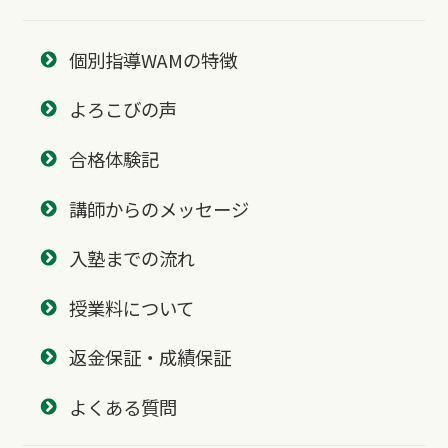
個別指導WAMの特徴
よろこびの声
合格体験記
講師からのメッセージ
入塾までの流れ
授業料について
返金保証・成績保証
よくある質問