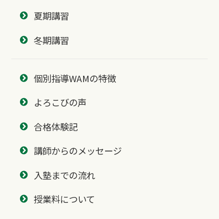
夏期講習
冬期講習
個別指導WAMの特徴
よろこびの声
合格体験記
講師からのメッセージ
入塾までの流れ
授業料について