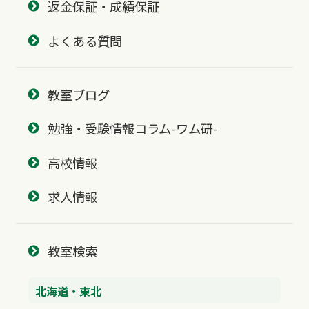
返金保証・成績保証
よくある質問
教室ブログ
勉強・受験情報コラム-ワム研-
高校情報
求人情報
教室検索
北海道・東北