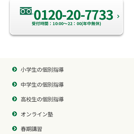
0120-20-7733
受付時間：10:00～22：00(年中無休)
小学生の個別指導
中学生の個別指導
高校生の個別指導
オンライン塾
春期講習