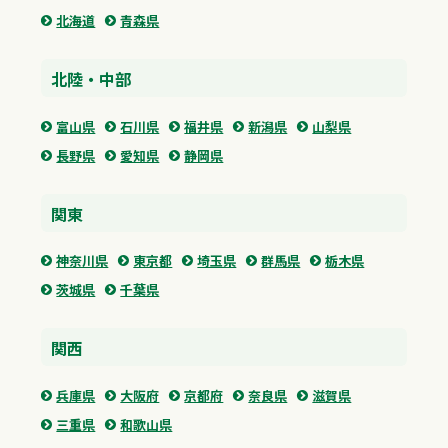
北海道
青森県
北陸・中部
富山県
石川県
福井県
新潟県
山梨県
長野県
愛知県
静岡県
関東
神奈川県
東京都
埼玉県
群馬県
栃木県
茨城県
千葉県
関西
兵庫県
大阪府
京都府
奈良県
滋賀県
三重県
和歌山県