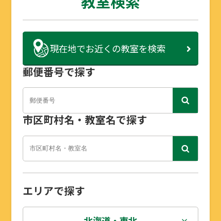
教室検索
現在地で
お近くの教室を検索
郵便番号で探す
市区町村名・教室名で探す
エリアで探す
北海道・東北